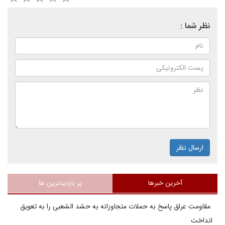
نظر شما :
ارسال نظر
آخرین خبرها
پر بازدیدترین ها
مقاومت عراق پاسخ به حملات متجاوزانه به حشد الشعبی را به تعویق
انداخت