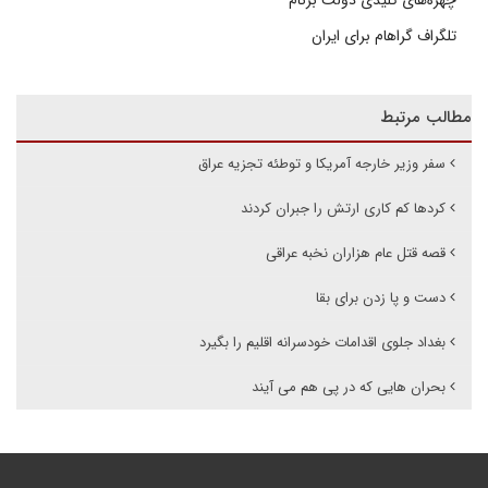
چهره‌های کلیدی دولت برنام
تلگراف گراهام برای ایران
مطالب مرتبط
سفر وزیر خارجه آمریکا و توطئه تجزیه عراق
کردها کم کاری ارتش را جبران کردند
قصه قتل عام هزاران نخبه عراقی
دست و پا زدن برای بقا
بغداد جلوی اقدامات خودسرانه اقلیم را بگیرد
بحران هایی که در پی هم می آیند