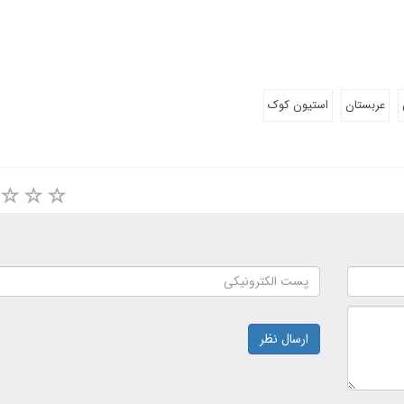
عربستان
استیون کوک
ارسال نظر