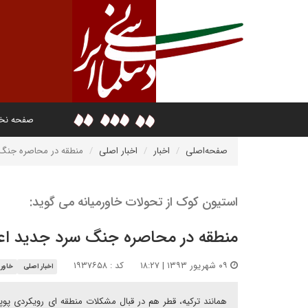
صفحه ن
صفحه‌اصلی
اخبار
اخبار اصلی
منطقه در محاصره جنگ 
استیون کوک از تحولات خاورمیانه می گوید:
منطقه در محاصره جنگ سرد جدید اع
۰۹ شهریور ۱۳۹۳ | ۱۸:۲۷
کد : ۱۹۳۷۶۵۸
اخبار اصلی
خاورم
همانند ترکیه، قطر هم در قبال مشکلات منطقه ای رویکردی پ