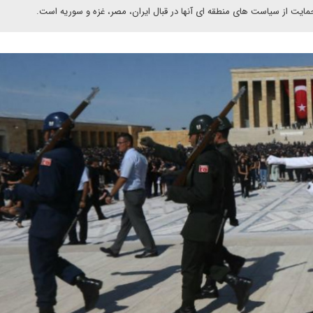
ایت از سیاست های منطقه ای آنها در قبال ایران، مصر، غزه و سوریه است.