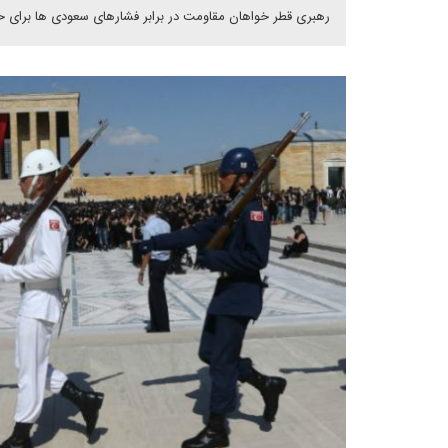
رهبری قطر خواهان مقاومت در برابر فشارهای سعودی ها برای حم