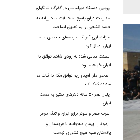
پویایی دستگاه دیپلماسی در گذرگاه شانگهای
مقاومت عراق پاسخ به حملات متجاوزانه به
حشد الشعبی را به تعویق انداخت
خزانه‌داری آمریکا تحریم‌های جدیدی علیه
ایران اعمال کرد
بسنت مدعی شد: به زودی شاهد توافق با
ایران خواهیم بود
اسحاق دار: امیدواریم توافق مکه به ثبات در
منطقه کمک کند
پایان عمر ۵۰ ساله دلارهای نفتی به دست
ایران
عبرت مصر و سوئز برای ایران و تنگه هرمز
اردوغان: پیمان سه‌جانبه با عربستان و
پاکستان علیه هیچ کشوری نیست