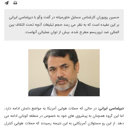
حسین رویوران کارشناس مسایل خاورمیانه در گفت وگو با دیپلماسی ایرانی
بر این عقیده است که به نظر می رسد حجم تبلیغات آنچه تحت ائتلاف بین
المللی ضد تروریسم مطرح شده، بیش از توان عملیاتی آنهاست.
دیپلماسی ایرانی:
در حالی که حملات هوایی آمریکا به مواضع داعش ادامه دارد،
اما این گروه همچنان به پیشروی های خود به خصوص در منطقه کوبانی ادامه می
دهد. از این رو مسئولان آمریکایی به این نتیجه رسیدند که حملات هوایی کنترل