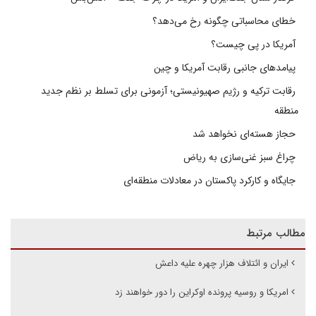
خطای محاسباتی چگونه رخ می‌دهد؟
آمریکا در پی چیست؟
پیامدهای جانبی رقابت آمریکا و چین
رقابت ترکیه و رژیم صهیونیستی؛ آزمونی برای تسلط بر نظم جدید
منطقه
حجاز هسته‌ای نخواهد شد
چراغ سبز غنی‌سازی به ریاض
جایگاه و کارکرد پاکستان در معادلات منطقه‌ای
مطالب مرتبط
ایران و ائتلاف هزار چهره علیه داعش
امریکا و روسیه پرونده اوکراین را دور خواهند زد