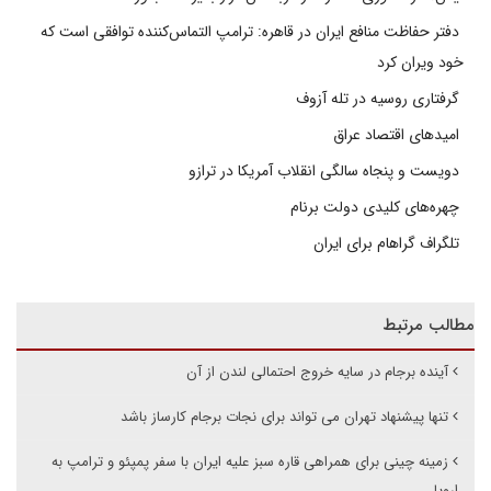
دفتر حفاظت منافع ایران در قاهره: ترامپ التماس‌کننده توافقی است که
خود ویران کرد
گرفتاری روسیه در تله آزوف
امیدهای اقتصاد عراق
دویست و پنجاه سالگی انقلاب آمریکا در ترازو
چهره‌های کلیدی دولت برنام
تلگراف گراهام برای ایران
مطالب مرتبط
آینده برجام در سایه خروج احتمالی لندن از آن
تنها پیشنهاد تهران می تواند برای نجات برجام کارساز باشد
زمینه چینی برای همراهی قاره سبز علیه ایران با سفر پمپئو و ترامپ به
اروپا