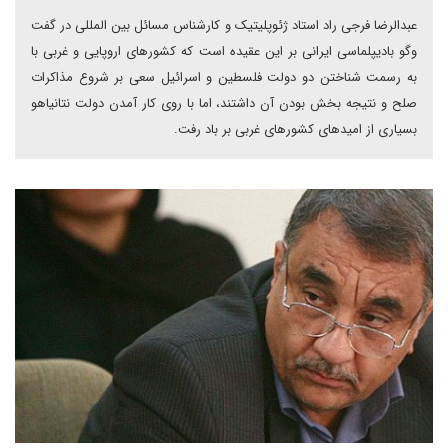
عبدالرضا فرجی راد استاد ژئوپلیتیک و کارشناس مسائل بین المللی در گفت
وگو بادیپلماسی ایرانی بر این عقیده است که کشورهای اروپایی و غربی با
به رسمت شناختن دو دولت فلسطین و اسرائیل سعی بر شروع مذاکرات
صلح و نتیجه بخش بودن آن داشتند، اما با روی کار آمدن دولت نتانیاهو
بسیاری از امیدهای کشورهای غربی بر باد رفت.