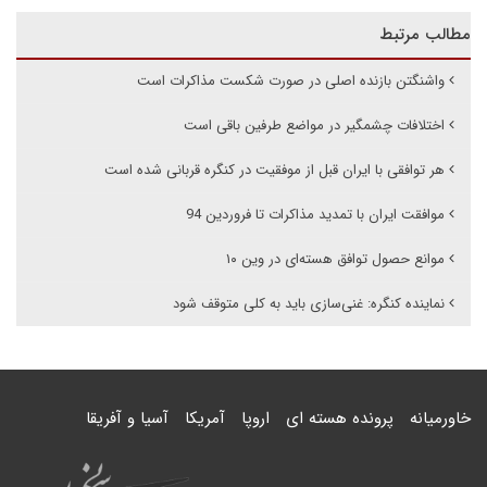
مطالب مرتبط
واشنگتن بازنده اصلی در صورت شکست مذاکرات است
اختلافات چشمگیر در مواضع طرفین باقی است
هر توافقی با ایران قبل از موفقیت در کنگره قربانی شده است
موافقت ایران با تمدید مذاکرات تا فروردین 94
موانع حصول توافق هسته‌ای در وین ۱۰
نماینده کنگره: غنی‌سازی باید به کلی متوقف شود
خاورمیانه
پرونده هسته ای
اروپا
آمریکا
آسیا و آفریقا