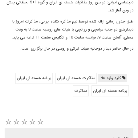
دیپلماسی ایرانی: دومین روز مذاکرات هسته ای ایران و گروه 1+5 لحظاتی پیش
در وین آغاز شد.
طبق جدول زمانی ارائه شده توسط تیم مذاکره کننده ایرانی، مذاکرات امروز با
دیدارهای دو جانبه عراقچی و روانچی با هیات های روسیه ساعت 8 به وقت
محلی، آلمان ساعت 9، فرانسه ساعت 10 و انگلیس ساعت 11 ادامه می یابد.
در حال حاضر دیدار دوجانبه هیات ایرانی و روسی در حال برگزاری است.
کلید واژه ها:
مذاكرات هسته اي ايران
برنامه هسته اي ايران
برنامه هسته ای ایران
مذاکرات