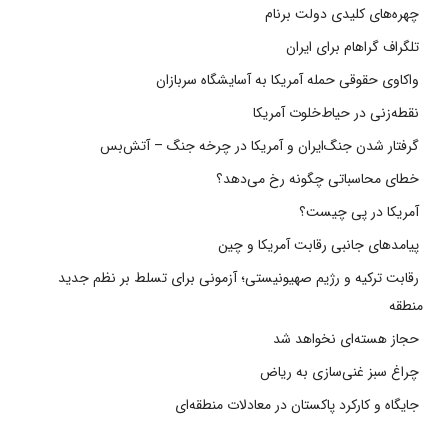
چهره‌های کلیدی دولت برنام
تلگراف گراهام برای ایران
واکاوی حقوقی حمله آمریکا به آسایشگاه سربازان
نقطه‌زنی در حیاط‌خلوت آمریکا
گرفتار شدن جنگ‌ایران و آمریکا در چرخه جنگ – آتش‌بس
خطای محاسباتی چگونه رخ می‌دهد؟
آمریکا در پی چیست؟
پیامدهای جانبی رقابت آمریکا و چین
رقابت ترکیه و رژیم صهیونیستی؛ آزمونی برای تسلط بر نظم جدید
منطقه
حجاز هسته‌ای نخواهد شد
چراغ سبز غنی‌سازی به ریاض
جایگاه و کارکرد پاکستان در معادلات منطقه‌ای