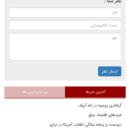
نظر شما :
ارسال نظر
آخرین خبرها
پر بازدیدترین ها
گرفتاری روسیه در تله آزوف
امیدهای اقتصاد عراق
دویست و پنجاه سالگی انقلاب آمریکا در ترازو