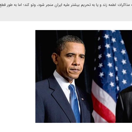
ه مذاکرات لطمه زند و یا به تحریم بیشتر علیه ایران منجر شود، وتو کند؛ اما به طور قطع