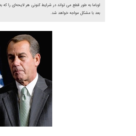
اوباما به طور قطع می تواند در شرایط کنونی هر لایحه‌ای را که ب
بعد با مشکل مواجه خواهد شد.