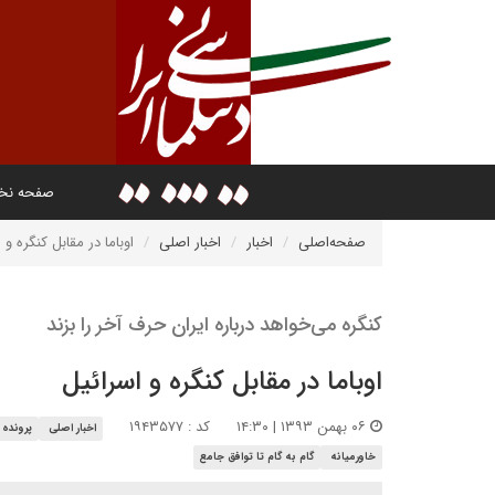
صفحه ن
صفحه‌اصلی
اخبار
اخبار اصلی
اوباما در مقابل کنگره و 
کنگره می‌خواهد درباره ایران حرف آخر را بزند
اوباما در مقابل کنگره و اسرائیل
۰۶ بهمن ۱۳۹۳ | ۱۴:۳۰
کد : ۱۹۴۳۵۷۷
اخبار اصلی
پرونده 
خاورمیانه
گام به گام تا توافق جامع