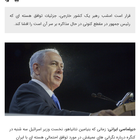
قرار است امشب رهبر یک کشور خارجی، جزئیات توافق هسته ای که
رئیس جمهور در مقطع کنونی در حال مذاکره بر سر آن است را افشا کند.
دیپلماسی ایرانی:
زمانی که بنیامین نتانیاهو، نخست وزیر اسرائیل سه شنبه در
کنگره درباره نگرانی های عمیقش در مورد توافق احتمالی هسته ای با ایران