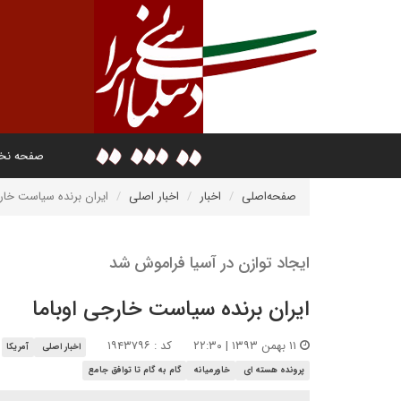
صفحه ن
صفحه‌اصلی
اخبار
اخبار اصلی
ایران برنده سیاست خارج
ایجاد توازن در آسیا فراموش شد
ایران برنده سیاست خارجی اوباما
۱۱ بهمن ۱۳۹۳ | ۲۲:۳۰
کد : ۱۹۴۳۷۹۶
اخبار اصلی
آمریکا
پرونده هسته ای
خاورمیانه
گام به گام تا توافق جامع