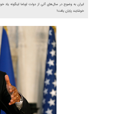
ایران به وضوح در سال‌های آتی از دولت اوباما اینگونه یاد خو
خوشایند پایان یافت!