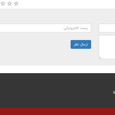
ارسال نظر
ا