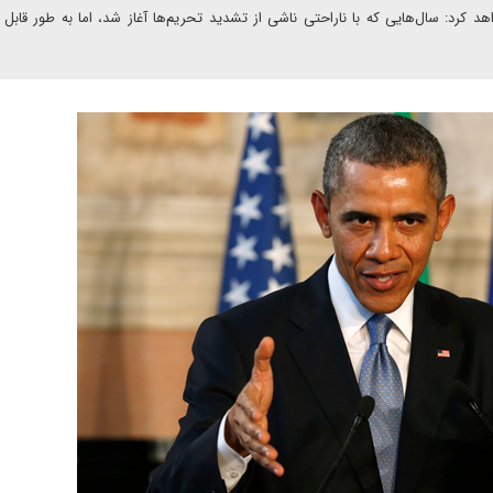
اهد کرد: سال‌هایی که با ناراحتی ناشی از تشدید تحریم‌ها آغاز شد، اما به طور قابل