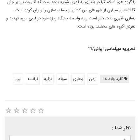
با گروه های اسلام گرا در بنغازی به قدری شدید بوده است که آثار وضعی بر جای
گذاشته و بسیاری از شهرهای این کشور از جمله بنغازی را ویران کرده است.
بنغازی شهری نفت خیز است و به واسطه جایگاه ویژه خود در لیبی مورد تهدید و
تعرض گروه های مختلف بوده است.
تحریریه دیپلماسی ایرانی/11
کلید واژه ها:
اردن
بنغازی
سوئد
ترکیه
فرانسه
لیبی
نظر شما :