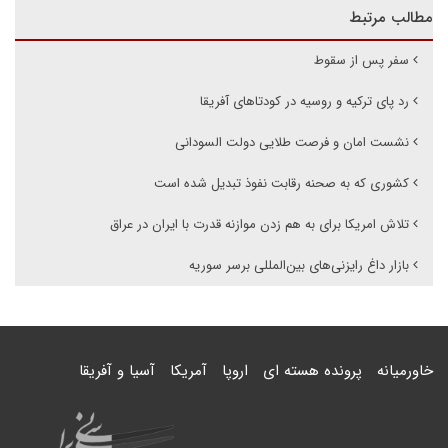
مطالب مرتبط
سفر پس از سقوط
رد پای ترکیه و روسیه در کودتاهای آفریقا
نشست امان و فرصت طلایی دولت السودانی
کشوری که به صحنه رقابت نفوذ تبدیل شده است
تلاش امریکا برای به هم زدن موازنه قدرت با ایران در عراق
بازار داغ رایزنی‌های بین‌المللی برسر سوریه
خاورمیانه
پرونده هسته ای
اروپا
آمریکا
آسیا و آفریقا