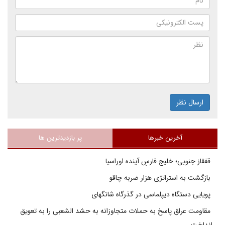
ارسال نظر
آخرین خبرها
پر بازدیدترین ها
قفقاز جنوبی؛ خلیج فارسِ آینده اوراسیا
بازگشت به استراتژی هزار ضربه چاقو
پویایی دستگاه دیپلماسی در گذرگاه شانگهای
مقاومت عراق پاسخ به حملات متجاوزانه به حشد الشعبی را به تعویق