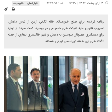
۳۱ اردیبهشت ۱۳۹۴ | ۱۶:۳۰
کد : ۱۹۴۷۸۶۵
اخبار اصلی
خاورمیانه
برنامه فرانسه برای صلح خاورمیانه، خانه تکانی اردن از ترس داعش،
تصویب قانونی علیه شرکت های خصوصی در روسیه، کمک سوئد از ترکیه
برای دستگیری مظنونان پیوستن به داعش و شهر خاکستری بنغازی از جمله
ناگفته های این هفته دیپلماسی ایرانی هستند.