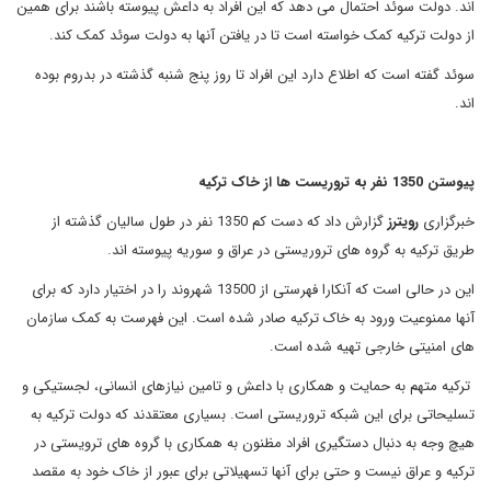
اند. دولت سوئد احتمال می دهد که این افراد به داعش پیوسته باشند برای همین
از دولت ترکیه کمک خواسته است تا در یافتن آنها به دولت سوئد کمک کند.
سوئد گفته است که اطلاع دارد این افراد تا روز پنج شنبه گذشته در بدروم بوده
اند.
پیوستن 1350 نفر به تروریست ها از خاک ترکیه
خبرگزاری
رویترز
گزارش داد که دست کم 1350 نفر در طول سالیان گذشته از
طریق ترکیه به گروه های تروریستی در عراق و سوریه پیوسته اند.
این در حالی است که آنکارا فهرستی از 13500 شهروند را در اختیار دارد که برای
آنها ممنوعیت ورود به خاک ترکیه صادر شده است. این فهرست به کمک سازمان
های امنیتی خارجی تهیه شده است.
ترکیه متهم به حمایت و همکاری با داعش و تامین نیازهای انسانی، لجستیکی و
تسلیحاتی برای این شبکه تروریستی است. بسیاری معتقدند که دولت ترکیه به
هیچ وجه به دنبال دستگیری افراد مظنون به همکاری با گروه های ترویستی در
ترکیه و عراق نیست و حتی برای آنها تسهیلاتی برای عبور از خاک خود به مقصد