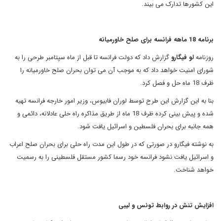
این کشورها تدارک می بیند.
برنامه 18 ماهه فرانسه برای صلح خاورمیانه
روزنامه
لو فیگارو
گزارش داد که دولت فرانسه تا قبل از ماه سپتامبر طرحی را به
شورای امنیت خواهد داد که به موجب آن می توان بحران صلح خاورمیانه را
ظرف 18 ماه حل و فصل کرد.
بنا به این گزارش این طرح توسط لوران فابیوس، وزیر امور خارجه فرانسه تهیه
شده و پیش بینی کرده ظرف 18 ماه از طریق مذاکره راه حلی عادلانه، دائمی و
همه جانبه برای بحران فلسطین و اسرائیل یافت شود.
به نوشته فیگارو در صورتی که در طول این مدت راه حلی برای بحران صلح اعراب
و اسرائیل یافت نشود فرانسه خود رسما کشور مستقل فلسطینی را به رسمیت
خواهد شناخت.
افزایش تنش در روابط تونس و لیبی