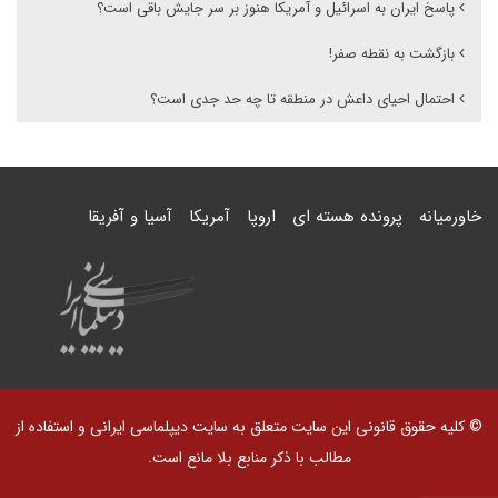
پاسخ ایران به اسرائیل و آمریکا هنوز بر سر جایش باقی است؟
بازگشت به نقطه صفر!
احتمال احیای داعش در منطقه تا چه حد جدی است؟
خاورمیانه
پرونده هسته ای
اروپا
آمریکا
آسیا و آفریقا
© کلیه حقوق قانونی این سایت متعلق به سایت دیپلماسی ایرانی و استفاده از
مطالب با ذکر منابع بلا مانع است.