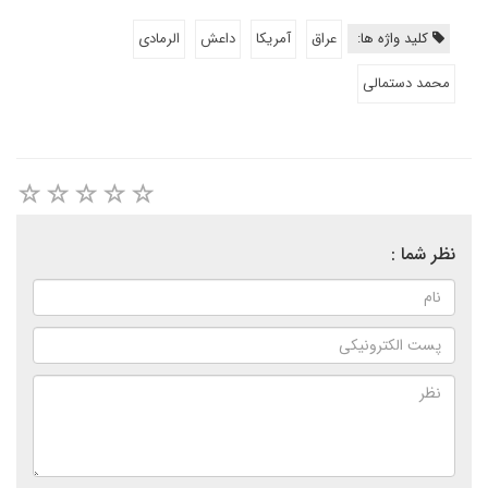
کلید واژه ها:
عراق
آمریکا
داعش
الرمادی
محمد دستمالی
نظر شما :