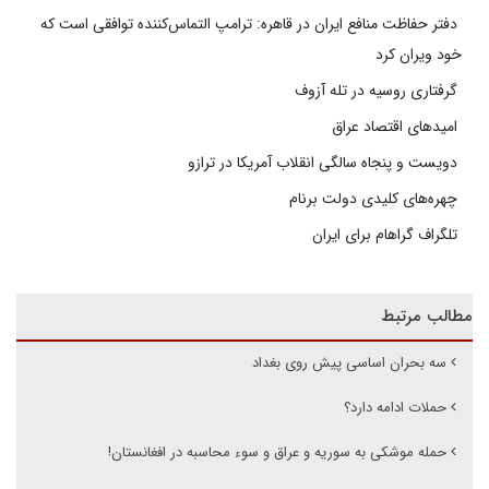
دفتر حفاظت منافع ایران در قاهره: ترامپ التماس‌کننده توافقی است که
خود ویران کرد
گرفتاری روسیه در تله آزوف
امیدهای اقتصاد عراق
دویست و پنجاه سالگی انقلاب آمریکا در ترازو
چهره‌های کلیدی دولت برنام
تلگراف گراهام برای ایران
مطالب مرتبط
سه بحران اساسی پیش روی بغداد
حملات ادامه دارد؟
حمله موشکی به سوریه و عراق و سوء محاسبه در افغانستان!