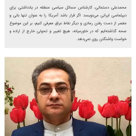
محمدعلی دستمالی، کارشناس مسائل سیاسی منطقه در یادداشتی برای
دیپلماسی ایرانی می‌نویسد: اگر قرار باشد آمریکا را به عنوان تنها بانی و
مقصر از دست رفتن رمادی و دیگر نقاط عراق معرفی کنیم، بر این موضوع
صحه گذاشته‌ایم که در خاورمیانه، هیچ تغییر و تحولی خارج از اراده و
خواست واشنگتن روی نمی‌دهد.