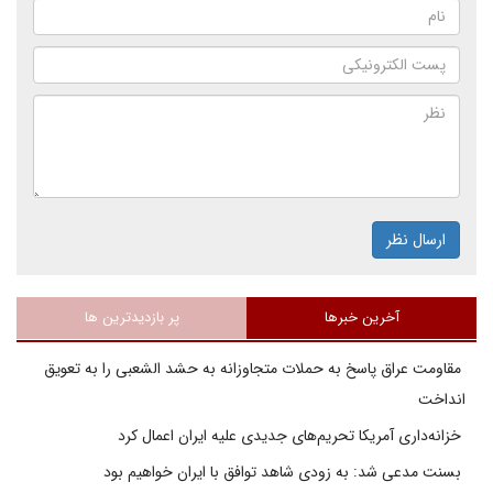
ارسال نظر
آخرین خبرها
پر بازدیدترین ها
مقاومت عراق پاسخ به حملات متجاوزانه به حشد الشعبی را به تعویق
انداخت
خزانه‌داری آمریکا تحریم‌های جدیدی علیه ایران اعمال کرد
بسنت مدعی شد: به زودی شاهد توافق با ایران خواهیم بود