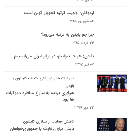
اردوغان: اولویت ترکیه تحویل گولن است
۰۴ شهریور ۱۳۹۵
چرا جو بایدن به ترکیه می‌رود؟
۲۴ مرداد ۱۳۹۵
بایدن: هر جا بتوانیم، در برابر ایران می‌ایستیم
۰۷ تیر ۱۳۹۵
دموکرات ها و دو راهی انتخاب کلینتون یا
بایدن
هیلاری برنده بلامنازع مناظره دموکرات
ها بود
۲۲ مهر ۱۳۹۴
کاهش حمایت از هیلاری کلینتون
بایدن برای رقابت با جمهوری‌خواهان