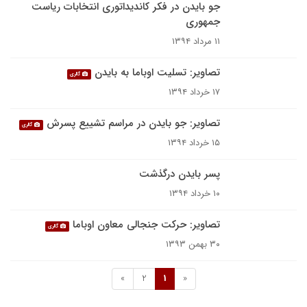
جو بایدن در فکر کاندیداتوری انتخابات ریاست
جمهوری
۱۱ مرداد ۱۳۹۴
تصاویر: تسلیت اوباما به بایدن
گالری
۱۷ خرداد ۱۳۹۴
تصاویر: جو بایدن در مراسم تشییع پسرش
گالری
۱۵ خرداد ۱۳۹۴
پسر بایدن درگذشت
۱۰ خرداد ۱۳۹۴
تصاویر: حرکت جنجالی معاون اوباما
گالری
۳۰ بهمن ۱۳۹۳
»
2
1
«