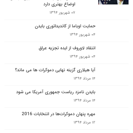
اوضاع بهتری دارد
۰۷ شهریور ۱۳۹۴
حمایت اوباما از کاندیداتوری بایدن
۰۴ شهریور ۱۳۹۴
انتقاد لاوروف از ایده تجزیه عراق
۰۴ شهریور ۱۳۹۴
آیا هیلاری گزینه نهایی دموکرات ها می ماند؟
۱۴ مرداد ۱۳۹۴
بایدن نامزد ریاست جمهوری آمریکا می شود
۱۴ مرداد ۱۳۹۴
مهره پنهان دموکرات‌ها در انتخابات 2016
۱۲ مرداد ۱۳۹۴