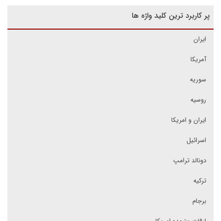
پر کاربرد ترین کلید واژه ها
ایران
آمریکا
سوریه
روسیه
ایران و امریکا
اسرائیل
دونالد ترامپ
ترکیه
برجام