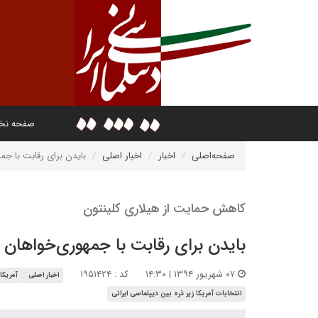
صفحه ن
صفحه‌اصلی
اخبار
اخبار اصلی
بایدن برای رقابت با جم
کاهش حمایت از هیلاری کلینتون
بایدن برای رقابت با جمهوری‌خواهان 
۰۷ شهریور ۱۳۹۴ | ۱۴:۳۰
کد : ۱۹۵۱۴۲۴
اخبار اصلی
آمریکا
انتخابات آمریکا زیر ذره بین دیپلماسی ایرانی