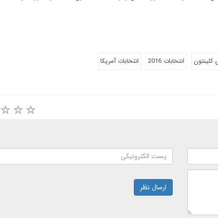
 کلینتون
انتخابات 2016
انتخابات آمریکا
ارسال نظر