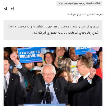
انتخابات آمریکا زیر ذره بین دیپلماسی ایرانی
نویسنده خبر:
حسین هوشمند
پیروزی ترامپ و سندرز موجب برهم خوردن قواعد بازی و موجب ادامه‌دار
شدن رقابت‌های انتخابات ریاست جمهوری آمریکا شد.