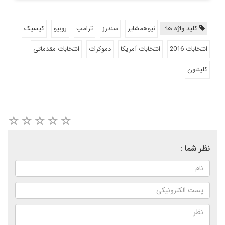
کلید واژه ها:
نیوهمشایر
سندرز
ترامپ
روبیو
کیسیک
انتخابات 2016
انتخابات آمریکا
دموکرات
انتخابات مقدماتی
کلینتون
نظر شما :