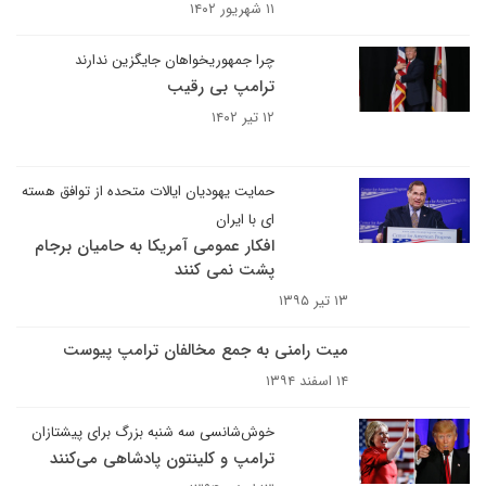
۱۱ شهریور ۱۴۰۲
چرا جمهوریخواهان جایگزین ندارند
ترامپ بی رقیب
۱۲ تیر ۱۴۰۲
حمایت یهودیان ایالات متحده از توافق هسته
ای با ایران
افکار عمومی آمریکا به حامیان برجام
پشت نمی کنند
۱۳ تیر ۱۳۹۵
میت رامنی به جمع مخالفان ترامپ پیوست
۱۴ اسفند ۱۳۹۴
خوش‌شانسی سه شنبه بزرگ برای پیشتازان
ترامپ و کلینتون پادشاهی می‌کنند