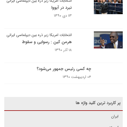
انتخابات امریکا زیر ذره بین دیپلماسی ایرانی
نبرد در آیووا
۱۳ دی ۱۳۹۰
انتخابات امریکا زیر ذره بین دیپلماسی ایرانی
هرمن کین : رسوایی و سقوط
۱۸ آذر ۱۳۹۰
چه کسی رئیس جمهور می‌شود؟
۰۴ اردیبهشت ۱۳۹۰
پر کاربرد ترین کلید واژه ها
ایران