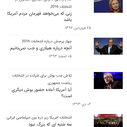
انتخابات 2016
زنی که می‌خواهد قهرمان مردم آمریکا
باشد
۲۵ فروردین ۱۳۹۴
چهار پرسش درباره انتخابات 2016
آنچه درباره هیلاری و جب نمی‌دانیم
۰۵ اسفند ۱۳۹۳
تلاش جب بوش برای شرکت در انتخابات
ریاست جمهوری
آیا آمریکا آماده حضور بوش دیگری
است؟
۰۶ دی ۱۳۹۳
انتخابات امریکا زیر ذره بین دیپلماسی ایرانی
سه شنبه ای که بزرگ نبود