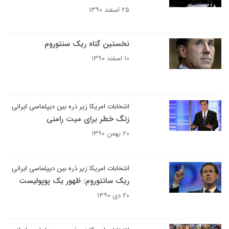
۲۵ اسفند ۱۳۹۰
نخستین گناه ریک سنتوروم
۱۰ اسفند ۱۳۹۰
انتخابات امریکا زیر ذره بین دیپلماسی ایرانی
زنگ خطر برای میت رامنی
۲۰ بهمن ۱۳۹۰
انتخابات امریکا زیر ذره بین دیپلماسی ایرانی
ریک سانتوروم: ظهور یک پوپولیست
۲۰ دی ۱۳۹۰