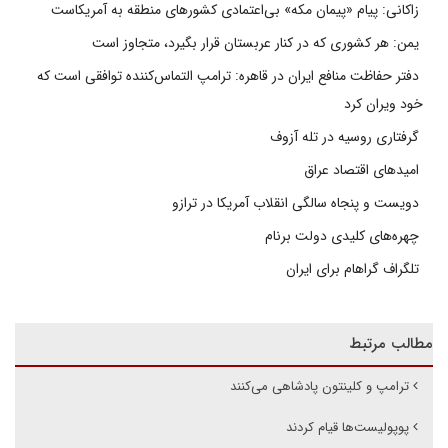
زاکانی: پیام «پیمان مکه» بی‌اعتمادی کشورهای منطقه به آمریکاست
یمن: هر کشوری که در کنار عربستان قرار بگیرد، متجاوز است
دفتر حفاظت منافع ایران در قاهره: ترامپ التماس‌کننده توافقی است که
خود ویران کرد
گرفتاری روسیه در تله آزوف
امیدهای اقتصاد عراق
دویست و پنجاه سالگی انقلاب آمریکا در ترازو
چهره‌های کلیدی دولت برنام
تلگراف گراهام برای ایران
مطالب مرتبط
ترامپ و کلینتون پادشاهی می‌کنند
پوپولیست‌ها قیام کردند