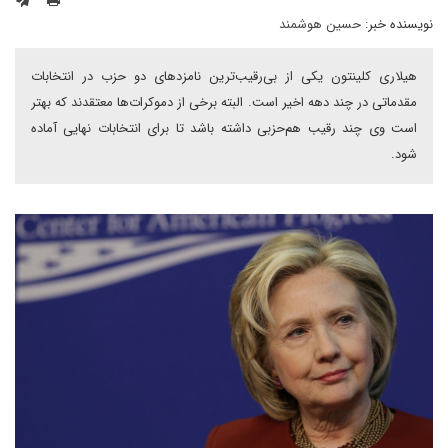
نویسنده خبر:
حسین هوشمند
هیلاری کلینتون یکی از بی‌رقیب‌ترین نامزدهای دو حزب در انتخابات
مقدماتی در چند دهه اخیر است. البته برخی از دموکرات‌ها معتقدند که بهتر
است وی چند رقیب هم‌حزبی داشته باشد تا برای انتخابات نهایی آماده
شود.