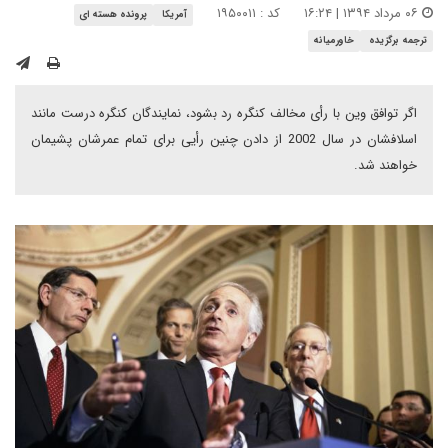
۰۶ مرداد ۱۳۹۴ | ۱۶:۲۴
کد : ۱۹۵۰۰۱۱
آمریکا
پرونده هسته ای
ترجمه برگزیده
خاورمیانه
اگر توافق وین با رأی مخالف کنگره رد بشود، نمایندگان کنگره درست مانند
اسلافشان در سال 2002 از دادن چنین رأیی برای تمام عمرشان پشیمان
خواهند شد.