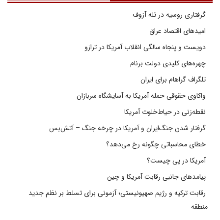
گرفتاری روسیه در تله آزوف
امیدهای اقتصاد عراق
دویست و پنجاه سالگی انقلاب آمریکا در ترازو
چهره‌های کلیدی دولت برنام
تلگراف گراهام برای ایران
واکاوی حقوقی حمله آمریکا به آسایشگاه سربازان
نقطه‌زنی در حیاط‌خلوت آمریکا
گرفتار شدن جنگ‌ایران و آمریکا در چرخه جنگ – آتش‌بس
خطای محاسباتی چگونه رخ می‌دهد؟
آمریکا در پی چیست؟
پیامدهای جانبی رقابت آمریکا و چین
رقابت ترکیه و رژیم صهیونیستی؛ آزمونی برای تسلط بر نظم جدید
منطقه