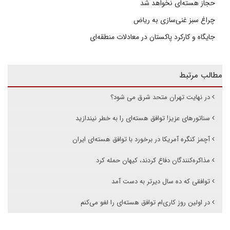
حجاز هسته‌ای نخواهد شد
چراغ سبز غنی‌سازی به ریاض
جایگاه و کارکرد پاکستان در معادلات منطقه‌ای
مطالب مرتبط
در نهایت تهران متحد شرق می شود؟
سناتورهای عزیز! توافق هسته‌ای را به خطر نیندازید
آچمز کنگره آمریکا در برخورد با توافق هسته‌ای ایران
مذاکره‌کنندگان دفاع کردند، کیهان حمله کرد
توافقی که ده سال دیرتر به دست آمد
در اولین روز کاری‌ام توافق هسته‌ای را لغو می‌کنم