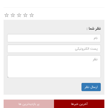
نظر شما :
ارسال نظر
آخرین خبرها
پر بازدیدترین ها