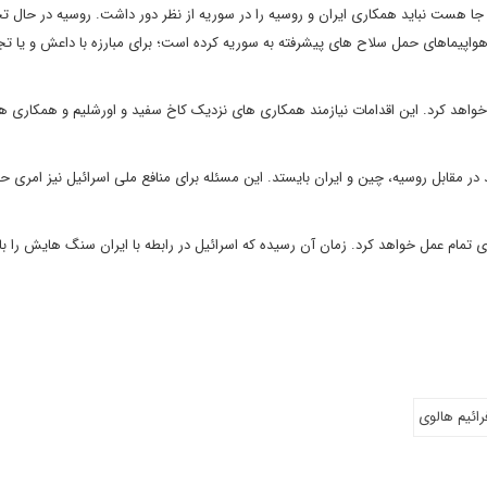
جا هست نباید همکاری ایران و روسیه را در سوریه از نظر دور داشت. روسیه در حال تج
پیماهای حمل سلاح های پیشرفته به سوریه کرده است؛ برای مبارزه با داعش و یا تج
ی خواهد کرد. این اقدامات نیازمند همکاری های نزدیک کاخ سفید و اورشلیم و همکاری ه
 را برگزیند که بتواند در مقابل روسیه، چین و ایران بایستد. این مسئله برای منافع ملی اسرائیل نیز امری 
تمام عمل خواهد کرد. زمان آن رسیده که اسرائیل در رابطه با ایران سنگ هایش را با 
رائیم هالوی