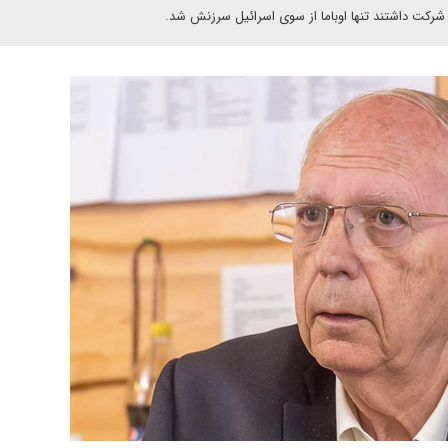
شرکت داشتند تنها اوباما از سوی اسرائیل سرزنش شد.