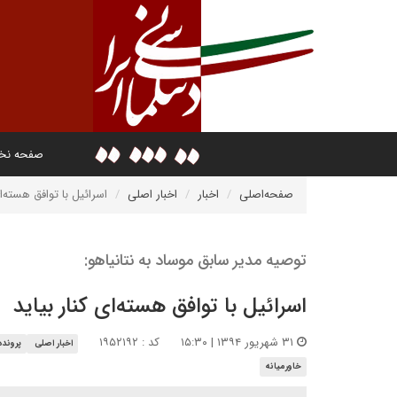
صفحه ن
صفحه‌اصلی
اخبار
اخبار اصلی
اسرائیل با توافق هسته‌ای
توصیه مدیر سابق موساد به نتانیاهو:
اسرائیل با توافق هسته‌ای کنار بیاید
۳۱ شهریور ۱۳۹۴ | ۱۵:۳۰
کد : ۱۹۵۲۱۹۲
اخبار اصلی
پرونده
خاورمیانه