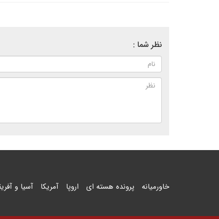
نظر شما :
خاورمیانه
پرونده هسته ای
اروپا
آمریکا
آسیا و آفریق