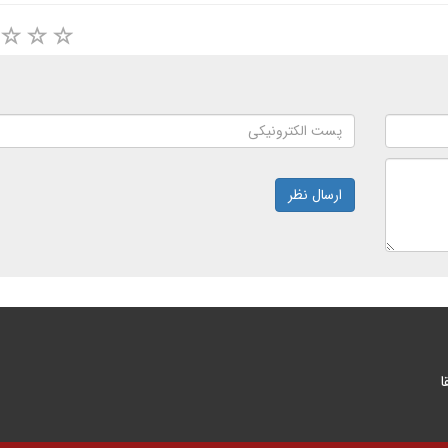
ارسال نظر
ا