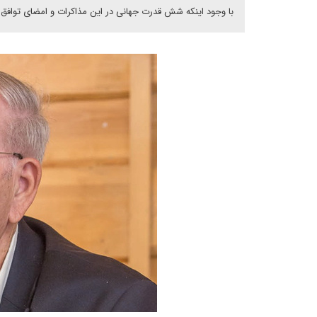
با وجود اینکه شش قدرت جهانی در این مذاکرات و امضای توافق 