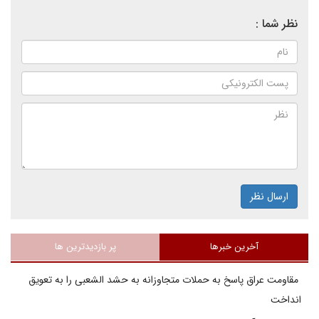
نظر شما :
ارسال نظر
آخرین خبرها
پر بازدیدترین ها
مقاومت عراق پاسخ به حملات متجاوزانه به حشد الشعبی را به تعویق
انداخت