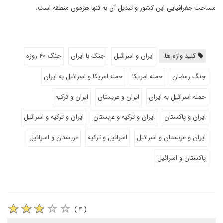
مساحت جغرافیایی این کشور و تبدیل آن به تنها هژمون منطقه است.
کلید واژه ها:
ایران و اسرائیل
جنگ با ایران
جنگ ۴۰ روزه
جنگ رمضان
حمله امریکا
حمله امریکا و اسرائیل به ایران
حمله اسرائیل به ایران
ایران و عربستان
ایران و ترکیه
ایران و پاکستان
ایران و ترکیه و عربستان
ایران و ترکیه و اسرائیل
ایران و عربستان و اسرائیل
اسرائیل و ترکیه
عربستان و اسرائیل
پاکستان و اسرائیل
( ۴ )