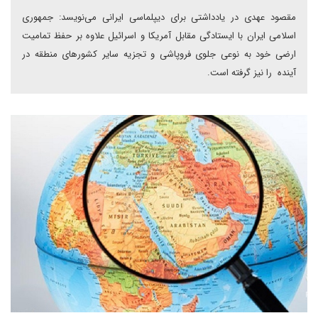
مقصود عهدی در یادداشتی برای دیپلماسی ایرانی می‌نویسد: جمهوری
اسلامی ایران با ایستادگی مقابل آمریکا و اسرائیل علاوه بر حفظ تمامیت
ارضی خود به نوعی جلوی فروپاشی و تجزیه سایر کشورهای منطقه در
آینده را نیز گرفته است.