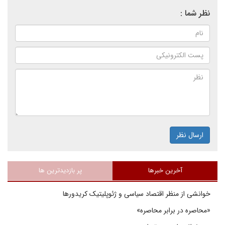
نظر شما :
ارسال نظر
آخرین خبرها
پر بازدیدترین ها
خوانشی از منظر اقتصاد سیاسی و ژئوپلیتیک کریدورها
«محاصره در برابر محاصره»