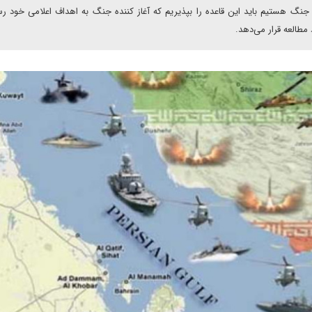
 جنگ هستیم باید این قاعده را بپذیریم که آغاز کننده جنگ به اهداف اعلامی خود رس
مطالعه قرار می‌دهد.