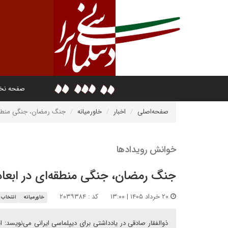
صفحه ن
صفحه‌اصلی
اخبار
خاورمیانه
جنگ رمضان، جنگی منطقه‌
خوانش رویدادها
جنگ رمضان، جنگی منطقه‌ای در ابعاد
۲۰ خرداد ۱۴۰۵ | ۱۳:۰۰
کد : ۲۰۳۹۳۸۴
خاورمیانه
انتخاب 
ذوالفقار صادقی در یادداشتی برای دیپلماسی ایرانی می‌نویسد: ا