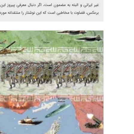
غیر ایرانی و البته به مضمون است، اگر دنبال معرفی پیروز این
برعکس، قضاوت با مخاطبی است که این نوشتار را منتقدانه مورد 