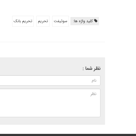
کلید واژه ها:
سوئیفت
تحریم
تحریم بانک
نظر شما :