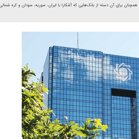
ها)‌ همچنان برای آن دسته از بانک‌هایی که آشکارا با ایران، سوریه، سودان و کره شمالی 