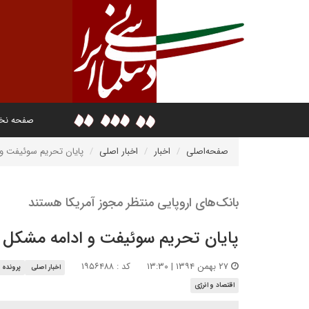
صفحه ن
صفحه‌اصلی
اخبار
اخبار اصلی
پایان تحریم سوئیفت و ا
بانک‌های اروپایی منتظر مجوز آمریکا هستند
پایان تحریم سوئیفت و ادامه مشکل مع
۲۷ بهمن ۱۳۹۴ | ۱۳:۳۰
کد : ۱۹۵۶۴۸۸
اخبار اصلی
پرونده 
اقتصاد و انرژی