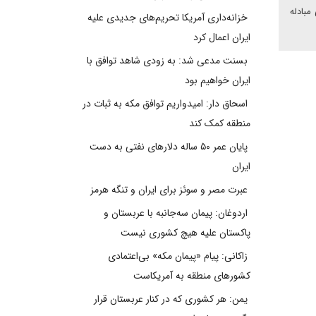
مبادله
خزانه‌داری آمریکا تحریم‌های جدیدی علیه
ایران اعمال کرد
بسنت مدعی شد: به زودی شاهد توافق با
ایران خواهیم بود
اسحاق دار: امیدواریم توافق مکه به ثبات در
منطقه کمک کند
پایان عمر ۵۰ ساله دلارهای نفتی به دست
ایران
عبرت مصر و سوئز برای ایران و تنگه هرمز
اردوغان: پیمان سه‌جانبه با عربستان و
پاکستان علیه هیچ کشوری نیست
زاکانی: پیام «پیمان مکه» بی‌اعتمادی
کشورهای منطقه به آمریکاست
یمن: هر کشوری که در کنار عربستان قرار