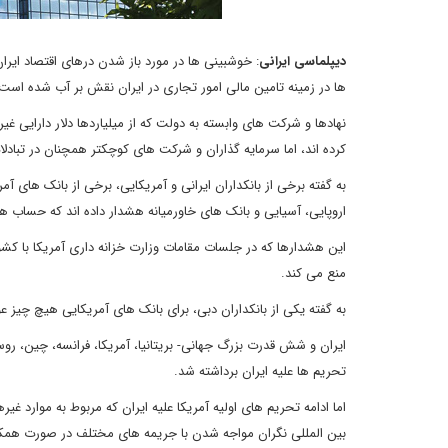
دیپلماسی ایرانی
: خوشبینی ها در مورد باز شدن درهای اقتصاد ایر
ها در زمینه تامین مالی امور تجاری در ایران نقش بر آب شده است
نهادها و شرکت های وابسته به دولت که از میلیاردها دلار دارایی غیر
کرده اند، اما سرمایه گذاران و شرکت های کوچکتر همچنان در تباد
به گفته برخی از بانکداران ایرانی و آمریکایی، برخی از بانک های آ
اروپایی، آسیایی و بانک های خاورمیانه هشدار داده اند که حساب ه
این هشدارها که در جلسات مقامات وزارت خزانه داری آمریکا با کشور
منع می کند.
به گفته یکی از بانکداران دبی، برای بانک های آمریکایی هیچ چیز
ایران و شش قدرت بزرگ جهانی- بریتانیا، آمریکا، فرانسه، چین، روس
تحریم ها علیه ایران برداشته شد.
اما ادامه تحریم های اولیه آمریکا علیه ایران که مربوط به موارد 
بین المللی نگران مواجه شدن با جریمه های مختلف در صورت همک