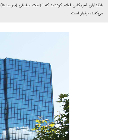
بانکداران آمریکایی اعلام کرده‌اند که الزامات انطباقی (‌جریمه‌
می‌کنند، برقرار است.