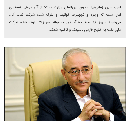
امیرحسین زمانی‌نیا، معاون بین‌الملل وزارت نفت: از آثار توافق هسته‌ای
این است که وجوه و تجهیزات توقیف و بلوکه شده شرکت نفت آزاد
می‌شوند و روز ۱۸ اسفندماه آخرین محموله تجهیزات بلوکه شده شرکت
ملی نفت به خلیج فارس رسیدند و تخلیه شدند.