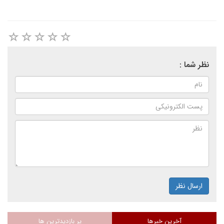
نظر شما :
ارسال نظر
آخرین خبرها
پر بازدیدترین ها