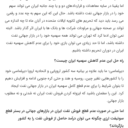
اما یقینا در سایه معاهدات و قراردادهای دو و یا چند جانبه ایران می تواند سهم
خود را در بازار جهانی نفت داشته باشد. حال این که این سهم به چه عدد و رقمی
می رسد باید دید که تحریم های ثانویه ایالات متحده در آبان ماه تا چه اندازه می
تواند بر صحنه جهانی و مراودات شرکت ها و بانک ها با ایران اثر گذار باشد. البته
نمی توان ادعا کرد که تهران می تواند همه سهمیه خود را در بازار جهانی نفت
داشته باشد، اما تا حد زیادی می توان بازی خود را برای عدم کاهش سهمیه نفت
ایران در دوران تحریم داشته باشیم.
راه حل این عدم کاهش سهمیه ایران چیست؟
دیپلماسی؛ ما باید علاوه بر بیانیه سه کشور اروپایی و اتحادیه اروپا دیپلماسی خود
را با کشورهایی نظیر چین، روسیه و هند و حتی کره جنوبی ادامه و افزایش دهیم
تا بتوان شرایط را برای عدم قطع کامل سهمیه ایران در بازار جهانی نفت ایجاد
کرد. این را مطمئن باشید که ایزوله کردن فروش نفت ایران نه شدنی و نه مطلوب
بازار جهانی.
اما حتی در صورت عدم قطع فروش نفت ایران در بازارهای جهانی در بستر قطع
سوئیفت ارزی چگونه می توان درآمد حاصل از فروش نفت را به کشور
بازگرداند؟