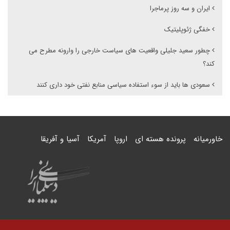
ایران و سه روز پرماجرا
خفگی ژئوپلیتیک
چطور سعید جلیلی واقعیت های سیاست خارجی را وارونه مطرح می
کند؟
سعودی ها باید از سوء استفاده سیاسی منابع نفتی خود داری کنند
خاورمیانه
پرونده هسته ای
اروپا
آمریکا
آسیا و آفریقا