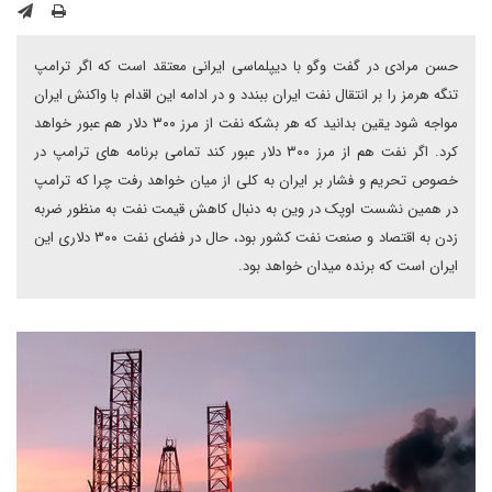
حسن مرادی در گفت وگو با دیپلماسی ایرانی معتقد است که اگر ترامپ
تنگه هرمز را بر انتقال نفت ایران ببندد و در ادامه این اقدام با واکنش ایران
مواجه شود یقین بدانید که هر بشکه نفت از مرز ۳۰۰ دلار هم عبور خواهد
کرد. اگر نفت هم از مرز ۳۰۰ دلار عبور کند تمامی برنامه های ترامپ در
خصوص تحریم و فشار بر ایران به کلی از میان خواهد رفت چرا که ترامپ
در همین نشست اوپک در وین به دنبال کاهش قیمت نفت به منظور ضربه
زدن به اقتصاد و صنعت نفت کشور بود، حال در فضای نفت ۳۰۰ دلاری این
ایران است که برنده میدان خواهد بود.