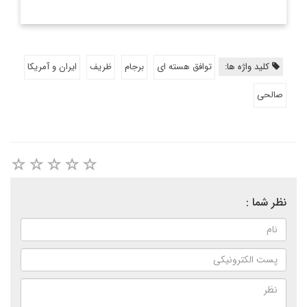
کلید واژه ها:
توافق هسته ای
برجام
ظریف
ایران و آمریکا
صالحی
نظر شما :