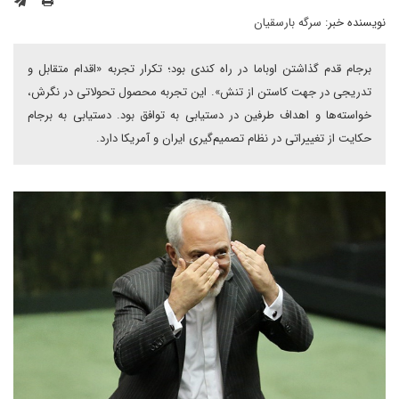
نویسنده خبر:
سرگه بارسقیان
برجام قدم گذاشتن اوباما در راه کندی بود؛ تکرار تجربه «اقدام متقابل و
تدریجی در جهت کاستن از تنش». این تجربه محصول تحولاتی در نگرش،
خواسته‌ها و اهداف طرفین در دستیابی به توافق بود. دستیابی به برجام
حکایت از تغییراتی در نظام تصمیم‌گیری ایران و آمریکا دارد.