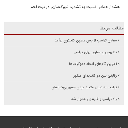
هشدار حماس نسبت به تشدید شهرک‌سازی در بیت‌ لحم
مطالب مرتبط
معاون ترامپ از پس معاون کلینتون برآمد
تندروترین معاون برای ترامپ
آخرین گام‌های اتحاد دموکرات‌ها
رقابتی بین دو کاندیدای منفور
ترامپ به دنبال متحد کردن جمهوری‌خواهان
راه ترامپ و کلینتون هموار شد