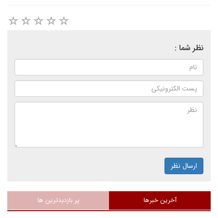
نظر شما :
ارسال نظر
آخرین خبرها
پر بازدیدترین ها