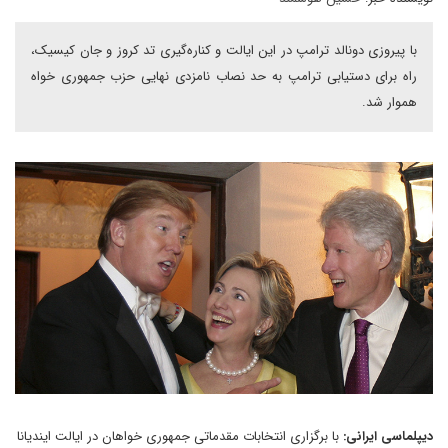
با پیروزی دونالد ترامپ در این ایالت و کناره‌گیری تد کروز و جان کیسیک،
راه برای دستیابی ترامپ به حد نصاب نامزدی نهایی حزب جمهوری خواه
هموار شد.
دیپلماسی ایرانی:
با برگزاری انتخابات مقدماتی جمهوری خواهان در ایالت ایندیانا