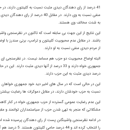
به شدت مخالف وی هستند.
این نتایج از این جهت بی سابقه است که تاکنون در نظرسنجی واشی
از مردم دیدی منفی نسبت به او دارند.
درصد دیدی مثبت به این حزب دارند.
نسبت به حزب خودشان دارند، در مقابل دموکرات ها رضایت بیشتری از حزب خودشان دارند و 
این عدم رضایت عمومی گسترده از حزب جمهوری خواه در کنار کاه
مشکلاتی که منجر به تهی شدن حزب از سیاستمداران توانمند و مق
را انتخاب کرده اند و 44 درصد حامی کلینتون هستند. 5 درصد هم گفته اند به هیچ کدام رای نخواهند داد.