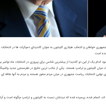
ی جمهوری خواهان و انتخاب هیلاری کلینتون به عنوان کاندیدای دموکرات ها در انتخابات
ام یک از این دو کاندیدا از بیشترین شانس برای پیروزی در انتخابات ماه نوامبر بر
 میان کلینتون و ترامپ هستند. یکی از جالب ترین نتایج در نظرسنجی جدید واشین
 نهایی انتخابات ریاست جمهوری در میان مردم منفور هستند و مردم به آنها علاقه ای ند
 اند، انجام شده، پرسیده شده که دیدشان نسبت به کلینتون و ترامپ چگونه است و آیا م