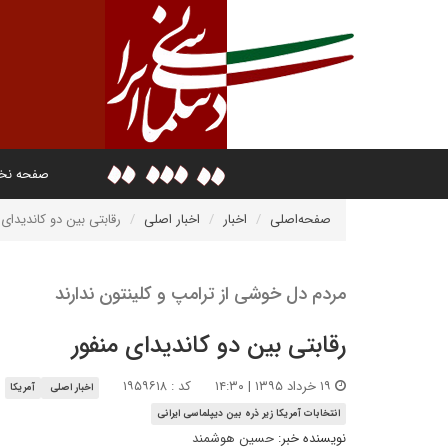
صفحه ن
صفحه‌اصلی
اخبار
اخبار اصلی
رقابتی بین دو کاندیدای 
مردم دل خوشی از ترامپ و کلینتون ندارند
رقابتی بین دو کاندیدای منفور
۱۹ خرداد ۱۳۹۵ | ۱۴:۳۰
کد : ۱۹۵۹۶۱۸
اخبار اصلی
آمریکا
انتخابات آمریکا زیر ذره بین دیپلماسی ایرانی
نویسنده خبر:
حسین هوشمند