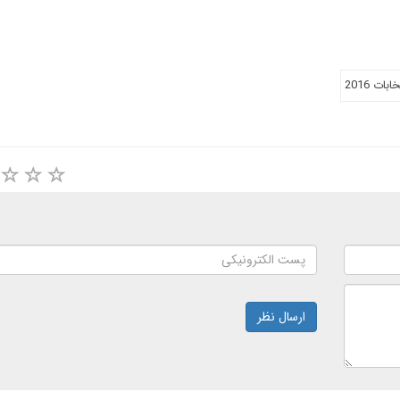
ابات 2016
ارسال نظر