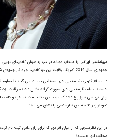
دیپلماسی ایرانی:
با انتخاب دونالد ترامپ به عنوان کاندیدای نهای
جمهوری سال 2016 آمریکا، رقابت این دو کاندیدا وارد فاز جدیدی شده است.
در مقطع کنونی نظرسنجی های مختلفی صورت می گیرد تا معلوم شود کد
هستند. تمام نظرسنجی های صورت گرفته نشان دهنده رقابت نزدیک
و ای بی سی نیوز رخ داده که موید این نکته است که هر دو کاندیدای
نمودار زیر نتیجه این نظرسنجی را نشان می دهد.
در این نظرسنجی که از میان افرادی که برای رای دادن ثبت نام کرده
مخالف آنها هستند؟