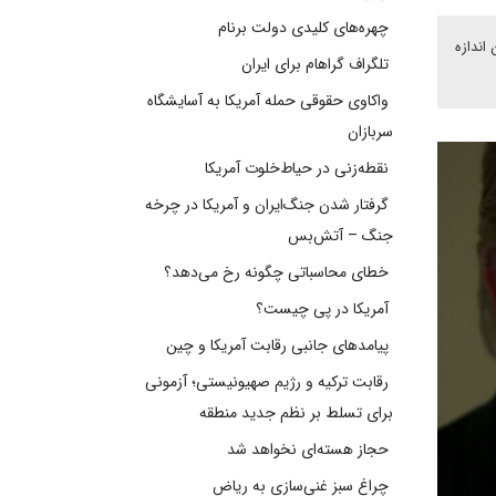
چهره‌های کلیدی دولت برنام
اندازه
تلگراف گراهام برای ایران
واکاوی حقوقی حمله آمریکا به آسایشگاه
سربازان
نقطه‌زنی در حیاط‌خلوت آمریکا
گرفتار شدن جنگ‌ایران و آمریکا در چرخه
جنگ – آتش‌بس
خطای محاسباتی چگونه رخ می‌دهد؟
آمریکا در پی چیست؟
پیامدهای جانبی رقابت آمریکا و چین
رقابت ترکیه و رژیم صهیونیستی؛ آزمونی
برای تسلط بر نظم جدید منطقه
حجاز هسته‌ای نخواهد شد
چراغ سبز غنی‌سازی به ریاض