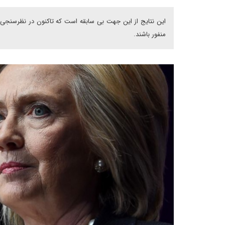
این نتایج از این جهت بی سابقه است که تاکنون در نظرسنجی 
منفور باشند.