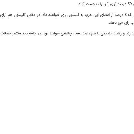
دارند و رقابت نزدیکی با هم دارند بسیار چالشی خواهد بود. در ادامه باید منتظر حملات 