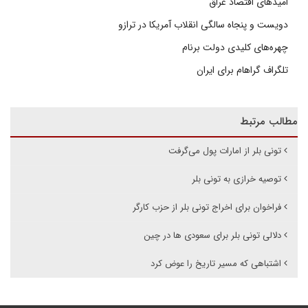
امیدهای اقتصاد عراق
دویست و پنجاه سالگی انقلاب آمریکا در ترازو
چهره‌های کلیدی دولت برنام
تلگراف گراهام برای ایران
مطالب مرتبط
تونی بلر از امارات پول می‌گرفت
توصیه خرازی به تونی بلر
فراخوان برای اخراج تونی بلر از حزب کارگر
دلالی تونی بلر برای سعودی ها در چین
اشتباهی که مسیر تاریخ را عوض کرد