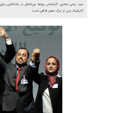
سید رضی عمادی، کارشناس روابط بین‏‌الملل در یادداشتی برای
آنارشیک پس از مرگ معمر قذافی است.