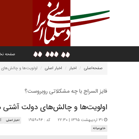
صفحه ن
صفحه‌اصلی
اخبار
اخبار اصلی
اولویت‏‌ها و چالش‌‏های
فایز السراج با چه مشکلاتی روبروست؟
اولویت‏‌ها و چالش‌‏های دولت آشتی م
۳۱ اردیبهشت ۱۳۹۵ | ۲۲:۳۰
کد : ۱۹۵۹۰۹۴
اخبار اصلی
آس
خاورمیانه