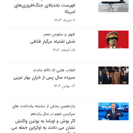
فهرست بلندبالای جنگ‌افروزی‌های
امریکا
۱۱ خرداد ۱۴۰۳
ظهور و سقوس معمر
شش اشتباه مرگبار قذافی
۰۵ اسفند ۱۴۰۲
انقلاب هایی که ناکام ماندند
سیزده سال پس از خزان بهار عربی
۰۶ بهمن ۱۴۰۲
یازدهمین بخش از سلسله یادداشت های
سرکیس نعوم در سال یازدهم
اگر بوش و اوباما به پوتین واکنش
نشان می دادند به اوکراین حمله می