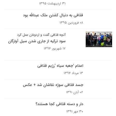
۳۱ اردیبهشت ۱۳۹۵
قذافی به دنبال کشتن ملک عبدالله بود
۰۸ فروردین ۱۳۹۵
آنچه قذافی گفت و اردوغان عمل کرد
سود ترکیه از جاری شدن سیل آوارگان
۱۷ شهریور ۱۳۹۴
اعدام ’جعبه سیاه ’رژیم قذافی
۱۳ مرداد ۱۳۹۴
جسد قذافی سوژه نقاشان شد + عکس
۰۲ آبان ۱۳۹۱
دار و دسته قذافی کجا هستند؟
۳۰ مهر ۱۳۹۱