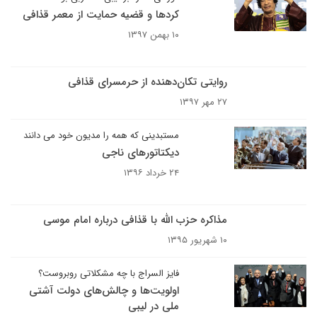
کردها و قضیه حمایت از معمر قذافی
۱۰ بهمن ۱۳۹۷
روایتی تکان‌دهنده از حرمسرای قذافی
۲۷ مهر ۱۳۹۷
مستبدینی که همه را مدیون خود می دانند
دیکتاتورهای ناجی
۲۴ خرداد ۱۳۹۶
مذاکره حزب الله با قذافی درباره امام موسی
۱۰ شهریور ۱۳۹۵
فایز السراج با چه مشکلاتی روبروست؟
اولویت‏‌ها و چالش‌‏های دولت آشتی
ملی در لیبی