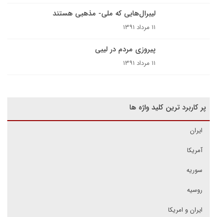
لیبرال‌هایی که ملی- مذهبی هستند
۱۱ مرداد ۱۳۹۱
پیروزی مردم در لیبی
۱۱ مرداد ۱۳۹۱
پر کاربرد ترین کلید واژه ها
ایران
آمریکا
سوریه
روسیه
ایران و امریکا