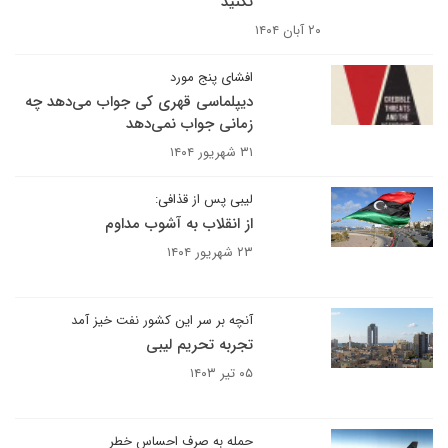
نکنید
۲۰ آبان ۱۴۰۴
افشای پنج مورد
دیپلماسی قهری کی جواب می‌دهد چه
زمانی جواب نمی‌دهد
۳۱ شهریور ۱۴۰۴
لیبی پس از قذافی:
از انقلاب به آشوب مداوم
۲۳ شهریور ۱۴۰۴
آنچه بر سر این کشور نفت خیز آمد
تجربه تحریم لیبی
۰۵ تیر ۱۴۰۳
حمله به صرف احساس خطر