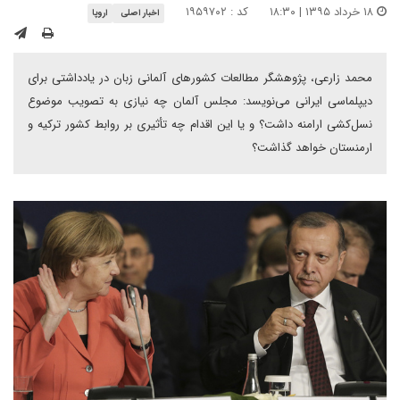
۱۸ خرداد ۱۳۹۵ | ۱۸:۳۰
کد : ۱۹۵۹۷۰۲
اخبار اصلی
اروپا
محمد زارعی، پژوهشگر مطالعات کشورهای آلمانی زبان در یادداشتی برای
دیپلماسی ایرانی می‌نویسد: مجلس آلمان چه نیازی به تصویب موضوع
نسل‌کشی ارامنه داشت؟ و یا این اقدام چه تأثیری بر روابط کشور ترکیه و
ارمنستان خواهد گذاشت؟