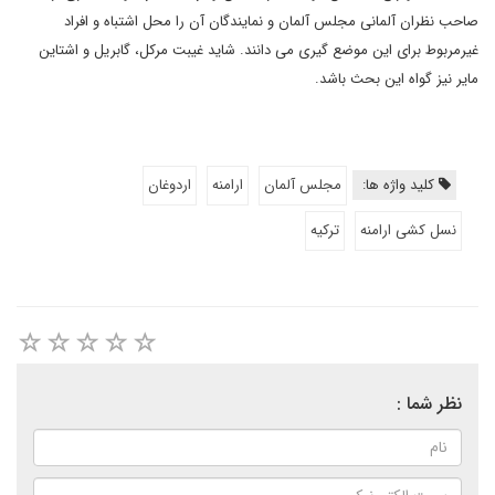
صاحب نظران آلمانی مجلس آلمان و نمایندگان آن را محل اشتباه و افراد
غیرمربوط برای این موضع گیری می دانند. شاید غیبت مرکل، گابریل و اشتاین
مایر نیز گواه این بحث باشد.
کلید واژه ها:
مجلس آلمان
ارامنه
اردوغان
نسل کشی ارامنه
ترکیه
نظر شما :