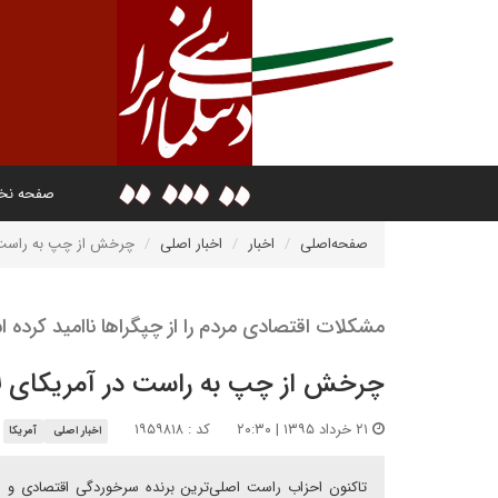
صفحه ن
صفحه‌اصلی
اخبار
اخبار اصلی
چرخش از چپ به راست د
مشکلات اقتصادی مردم را از چپگرا‌ها ناامید کرده 
چرخش از چپ به راست در آمریکای ل
۲۱ خرداد ۱۳۹۵ | ۲۰:۳۰
کد : ۱۹۵۹۸۱۸
اخبار اصلی
آمریکا
تاکنون احزاب راست اصلی‌‌ترین برنده سرخوردگی اقتصادی و اجت