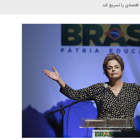
 اقتصادی را تسریع کند.