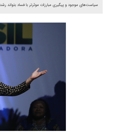
سیاست‌‌های موجود و پیگیری مبارزات موثر‌تر با فساد بتواند رشد