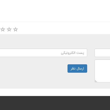
ارسال نظر