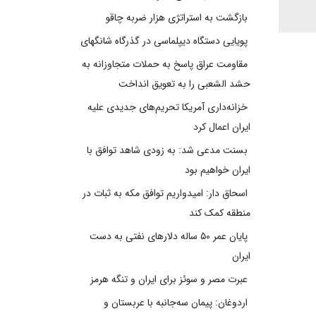
بازگشت به استراتژی هزار ضربه چاقو
پویایی دستگاه دیپلماسی در گذرگاه شانگهای
مقاومت عراق پاسخ به حملات متجاوزانه به
حشد الشعبی را به تعویق انداخت
خزانه‌داری آمریکا تحریم‌های جدیدی علیه
ایران اعمال کرد
بسنت مدعی شد: به زودی شاهد توافق با
ایران خواهیم بود
اسحاق دار: امیدواریم توافق مکه به ثبات در
منطقه کمک کند
پایان عمر ۵۰ ساله دلارهای نفتی به دست
ایران
عبرت مصر و سوئز برای ایران و تنگه هرمز
اردوغان: پیمان سه‌جانبه با عربستان و