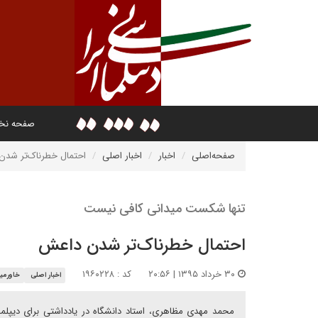
صفحه ن
صفحه‌اصلی
اخبار
اخبار اصلی
احتمال خطرناک‌تر شدن
تنها شکست میدانی کافی نیست
احتمال خطرناک‌تر شدن داعش
۳۰ خرداد ۱۳۹۵ | ۲۰:۵۶
کد : ۱۹۶۰۲۲۸
اخبار اصلی
خاورمیا
محمد مهدی مظاهری، استاد دانشگاه در یادداشتی برای دیپلم