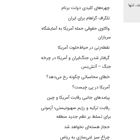
، تنها
چهره‌های کلیدی دولت برنام
تلگراف گراهام برای ایران
واکاوی حقوقی حمله آمریکا به آسایشگاه
سربازان
نقطه‌زنی در حیاط‌خلوت آمریکا
گرفتار شدن جنگ‌ایران و آمریکا در چرخه
جنگ – آتش‌بس
خطای محاسباتی چگونه رخ می‌دهد؟
آمریکا در پی چیست؟
پیامدهای جانبی رقابت آمریکا و چین
رقابت ترکیه و رژیم صهیونیستی؛ آزمونی
برای تسلط بر نظم جدید منطقه
حجاز هسته‌ای نخواهد شد
چراغ سبز غنی‌سازی به ریاض