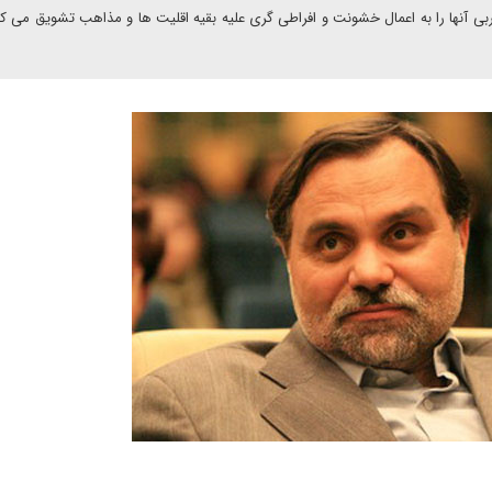
 آنها را به اعمال خشونت و افراطی گری علیه بقیه اقلیت ها و مذاهب تشویق می کند