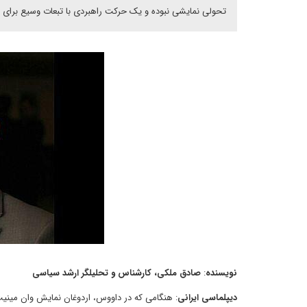
تحولی نمایشی نبوده و یک حرکت راهبردی با تبعات وسیع برای 
نویسنده
:
صادق ملکی، کارشناس و تحلیلگر ارشد سیاسی
دیپلماسی ایرانی
: هنگامی که در داووس، اردوغان نمایش وان مینیت