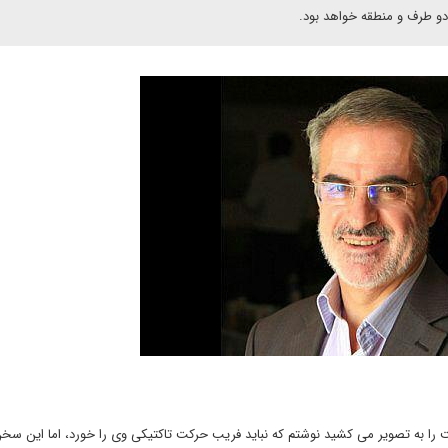
دو طرف و منطقه خواهد بود.
 را به تصویر می کشید نوشتم که نباید فریب حرکت تاکتیکی وی را خورد، اما این سخ