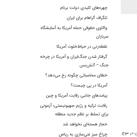
چهره‌های کلیدی دولت برنام
تلگراف گراهام برای ایران
واکاوی حقوقی حمله آمریکا به آسایشگاه
سربازان
نقطه‌زنی در حیاط‌خلوت آمریکا
گرفتار شدن جنگ‌ایران و آمریکا در چرخه
جنگ – آتش‌بس
خطای محاسباتی چگونه رخ می‌دهد؟
آمریکا در پی چیست؟
پیامدهای جانبی رقابت آمریکا و چین
رقابت ترکیه و رژیم صهیونیستی؛ آزمونی
برای تسلط بر نظم جدید منطقه
حجاز هسته‌ای نخواهد شد
ن در موج
چراغ سبز غنی‌سازی به ریاض