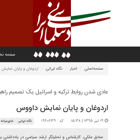
صفحه ن
صفحه‌اصلی
اخبار
نگاه ایرانی
اردوغان و پایان نمایش
عادی شدن روابط ترکیه و اسرائیل یک تصمیم راه
اردوغان و پایان نمایش داووس
۱۹ تیر ۱۳۹۵ | ۱۵:۳۸
کد : ۱۹۶۰۶۳۹
نگاه ایرانی
خاورمیانه
صادق ملکی، کارشناس و تحلیلگر ارشد سیاسی در یادداشتی برای