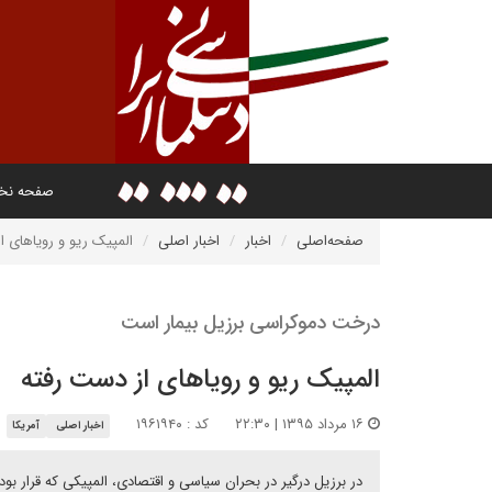
صفحه ن
صفحه‌اصلی
اخبار
اخبار اصلی
المپیک ریو و رویاهای ا
درخت دموکراسی برزیل بیمار است
المپیک ریو و رویاهای از دست رفته
۱۶ مرداد ۱۳۹۵ | ۲۲:۳۰
کد : ۱۹۶۱۹۴۰
اخبار اصلی
آمریکا
در برزیل درگیر در بحران سیاسی و اقتصادی، المپیکی که قرار بود