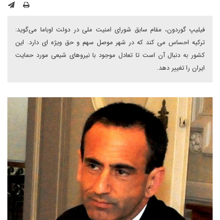
فیلیپ گوردون، مقام سابق شورای امنیت ملی در دولت اوباما می‌گوید:
ترکیه احساس می کند که در شهر موصل سهم و حق ویژه ای دارد. این
کشور به دنبال آن است تا تعادل موجود با نیروهای شیعی مورد حمایت
ایران را تغییر دهد.