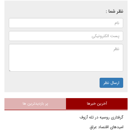
نظر شما :
ارسال نظر
آخرین خبرها
پر بازدیدترین ها
گرفتاری روسیه در تله آزوف
امیدهای اقتصاد عراق