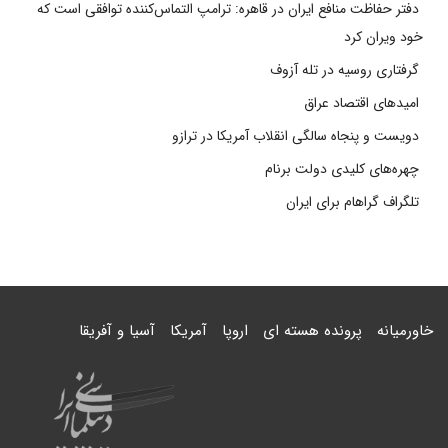
دفتر حفاظت منافع ایران در قاهره: ترامپ التماس‌کننده توافقی است که
خود ویران کرد
گرفتاری روسیه در تله آزوف
امیدهای اقتصاد عراق
دویست و پنجاه سالگی انقلاب آمریکا در ترازو
چهره‌های کلیدی دولت برنام
تلگراف گراهام برای ایران
خاورمیانه
پرونده هسته ای
اروپا
آمریکا
آسیا و آفریقا