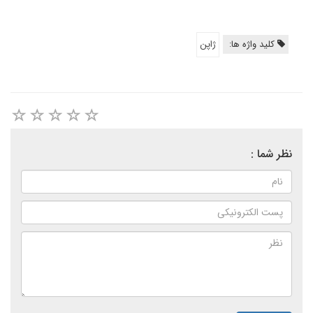
کلید واژه ها:
ژاپن
نظر شما :