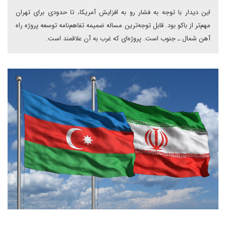
این دیدار با توجه به فشار رو به افزایش آمریکا، تا حدودی برای تهران
مهم‌تر از باکو بود. قابل توجه‌ترین مساله ضمیمه تفاهم‌نامه توسعه پروژه راه
آهن شمال ـ جنوب است. پروژه‌ای که غرب به آن علاقمند است.