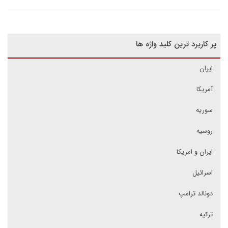
پر کاربرد ترین کلید واژه ها
ایران
آمریکا
سوریه
روسیه
ایران و امریکا
اسرائیل
دونالد ترامپ
ترکیه