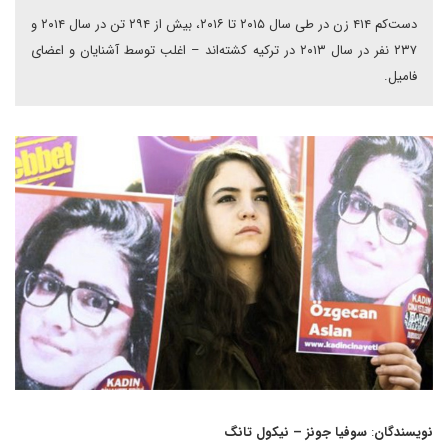
دست‌کم ۴۱۴ زن در طی سال ۲۰۱۵ تا ۲۰۱۶، بیش از ۲۹۴ تن در سال ۲۰۱۴ و
۲۳۷ نفر در سال ۲۰۱۳ در ترکیه کشته‌اند – اغلب توسط آشنایان و اعضای
فامیل.
نویسندگان
:
سوفیا جونز – نیکول تانگ