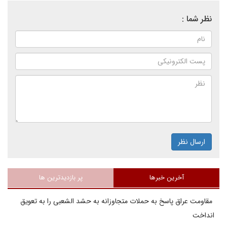
نظر شما :
ارسال نظر
آخرین خبرها
پر بازدیدترین ها
مقاومت عراق پاسخ به حملات متجاوزانه به حشد الشعبی را به تعویق
انداخت