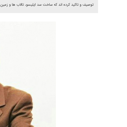
توصیف و تاکید کرده اند که ساخت سد ایلیسو، تالاب ها و زمین ها