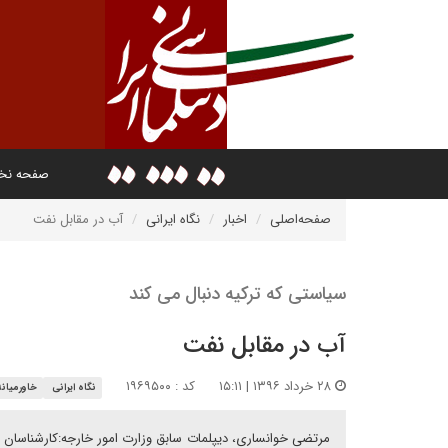
صفحه ن
صفحه‌اصلی
اخبار
نگاه ایرانی
آب در مقابل نفت
سیاستی که ترکیه دنبال می کند
آب در مقابل نفت
۲۸ خرداد ۱۳۹۶ | ۱۵:۱۱
کد : ۱۹۶۹۵۰۰
نگاه ایرانی
خاورمیانه
مرتضی خوانساری، دیپلمات سابق وزارت امور خارجه:کارشناسان 