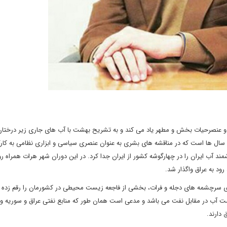
کت و عنصرحیات بخش و مطهر یاد می کند و به تشریح بهشت با آب های جاری زیر درخت
ند ، سال ها است که در مناقشه های بشری به عنوان عنصری سیاسی و ابزاری نظامی به کار
د آب ایران را در چهارگوشه کشور از ایران جدا کرد. در این دوران شهر هرات همراه رو
 رود به عراق واگذار شد.
روی سرچشمه های دجله و فرات، بخشی از فاجعه زیست محیطی در کشورمان را رقم زده و
ت آب در مقابل نفت می باشد و مدعی است همان طور که منابع نفتی عراق و سوریه و 
 دارند.