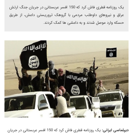
یک روزنامه قطری فاش کرد که 150 افسر عربستانی در جریان جنگ ارتش
عراق و نیروهای داوطلب مردمی با گروهک تروریستی داعش، از طریق
حسکه وارد موصل شدند و به داعشی ها کمک کردند.
دیپلماسی ایرانی:
یک روزنامه قطری فاش کرد که 150 افسر عربستانی در جریان