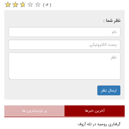
( ۱۶ )
نظر شما :
ارسال نظر
آخرین خبرها
پر بازدیدترین ها
گرفتاری روسیه در تله آزوف