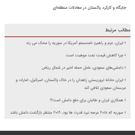
جایگاه و کارکرد پاکستان در معادلات منطقه‌ای
مطالب مرتبط
ایران، عزم و راهبردِ نامنسجم آمریکا در سوریه را محک می زند
چرا کاهش قیمت نفت موهبت است
داعشی‌های سعودی، عامل حمله اخیر در شمال ریاض
ایران حادثه تروریستی زاهدان را در خاک پاکستان، اسرائیل، امارات و
عربستان سعودی تلافی کند
همکاری ایران و طالبان برای دفع داعش است؟!
سوریه که ۲۰۱۸ عرصه نبرد قدرت ها بود، ۲۰۱۹ منتظر بازگشت داعش باشد