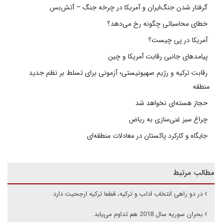
گرفتار شدن جنگ‌ایران و آمریکا در چرخه جنگ – آتش‌بس
خطای محاسباتی چگونه رخ می‌دهد؟
آمریکا در پی چیست؟
پیامدهای جانبی رقابت آمریکا و چین
رقابت ترکیه و رژیم صهیونیستی؛ آزمونی برای تسلط بر نظم جدید
منطقه
حجاز هسته‌ای نخواهد شد
چراغ سبز غنی‌سازی به ریاض
جایگاه و کارکرد پاکستان در معادلات منطقه‌ای
مطالب مرتبط
در دو راهی انتخاب ادلب و ترکیه، قطعا ترکیه ارجحیت دارد
بحران سوریه سال 2018 هم تداوم می‌یابد