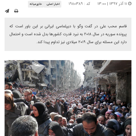
۱۱ آذر ۱۳۹۷ | ۱۳:۰۰
کد : ۱۹۸۰۳۸۹
اخبار اصلی
خاورمیانه
قاسم محب علی در گفت وگو با دیپلماسی ایرانی بر این باور است که
پرونده سوریه در سال ۲۰۱۸ به نبرد قدرت کشورها بدل شده است و احتمال
دارد این مسئله برای سال ۲۰۱۹ میلادی نیز تداوم پیدا کند.