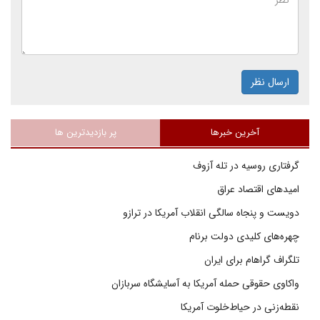
ارسال نظر
آخرین خبرها
پر بازدیدترین ها
گرفتاری روسیه در تله آزوف
امیدهای اقتصاد عراق
دویست و پنجاه سالگی انقلاب آمریکا در ترازو
چهره‌های کلیدی دولت برنام
تلگراف گراهام برای ایران
واکاوی حقوقی حمله آمریکا به آسایشگاه سربازان
نقطه‌زنی در حیاط‌خلوت آمریکا