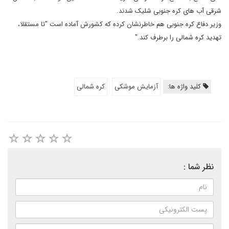
شرقی آب های کره جنوبی شلیک شدند.
وزیر دفاع کره جنوبی هم خاطرنشان کرده که کشورش آماده است "تا مستقلا،
تهدید کره شمالی را برطرف کند."
کلید واژه ها:
آزمایش موشکی
کره شمالی
نظر شما :