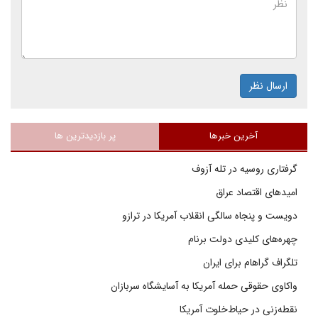
ارسال نظر
آخرین خبرها
پر بازدیدترین ها
گرفتاری روسیه در تله آزوف
امیدهای اقتصاد عراق
دویست و پنجاه سالگی انقلاب آمریکا در ترازو
چهره‌های کلیدی دولت برنام
تلگراف گراهام برای ایران
واکاوی حقوقی حمله آمریکا به آسایشگاه سربازان
نقطه‌زنی در حیاط‌خلوت آمریکا