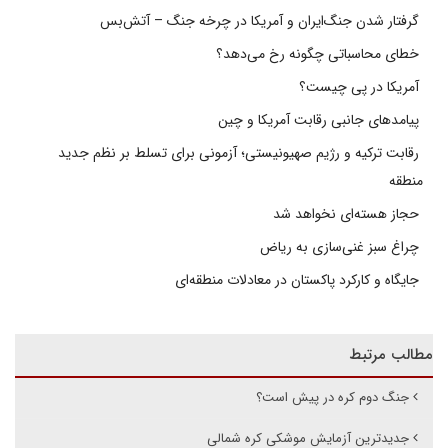
گرفتار شدن جنگ‌ایران و آمریکا در چرخه جنگ – آتش‌بس
خطای محاسباتی چگونه رخ می‌دهد؟
آمریکا در پی چیست؟
پیامدهای جانبی رقابت آمریکا و چین
رقابت ترکیه و رژیم صهیونیستی؛ آزمونی برای تسلط بر نظم جدید
منطقه
حجاز هسته‌ای نخواهد شد
چراغ سبز غنی‌سازی به ریاض
جایگاه و کارکرد پاکستان در معادلات منطقه‌ای
مطالب مرتبط
جنگ دوم کره در پیش است؟
جدیدترین آزمایش موشکی کره شمالی