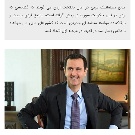
منابع دیپلماتیک عربی در امان پایتخت اردن می گویند که گشایشی که
اردن در قبال حکومت سوریه در پیش گرفته است، موضع فردی نیست و
بازگوکننده مواضع منطقه ای جدیدی است که کشورهای عربی می خواهند
با ماندن بشار اسد در قدرت در مرحله اول اتخاذ کنند.