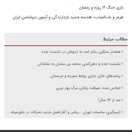
بازی جنگ ۱۲ روزه و رمضان
هرمز و باب‌المندب؛ هندسه جدید بازدارندگی و آزمون دیپلماسی ایران
مطالب مرتبط
هشدار سنگین بشار اسد به اردوغان در نشست جده
نشست جده و دهن‌کجی محمد بن سلمان به منتقدان
پیامدهای عادی سازی روابط سوریه و عربستان
اجلاس جده: ضیافت پایانی مرگ بهار عربی
بعد از ۱۳ سال!
ازسرگیری مناسبات تهران - ریاض و آغاز فصل جدید تحرکات در خاورمیانه