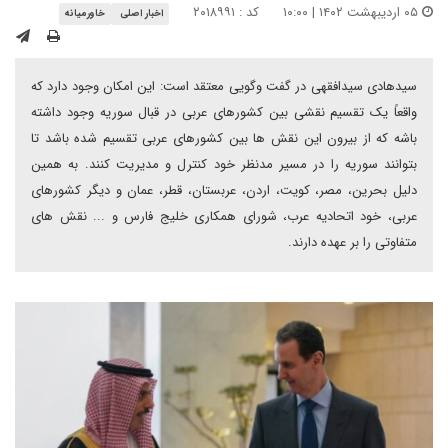
۰۵ اردیبهشت ۱۴۰۲ | ۱۰:۰۰
کد : ۲۰۱۸۹۹۱
اخبار اصلی
خاورمیانه
سیدهادی سیدافقهی در گفت وگویی معتقد است: این امکان وجود دارد که
واقعاً یک تقسیم نقشی بین کشورهای عربی در قبال سوریه وجود داشته
باشه که از بیرون این نقش ها بین کشورهای عربی تقسیم شده باشد تا
بتوانند سوریه را در مسیر مدنظر خود کنترل و مدیریت کنند. به همین
دلیل بحرین، مصر، کویت، اردن، عربستان، قطر، عمان و دیگر کشورهای
عربی، خود اتحادیه عرب، شورای همکاری خلیج فارس و ... نقش های
متفاوتی را بر عهده دارند.