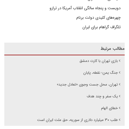
دویست و پنجاه سالگی انقلاب آمریکا در ترازو
چهره‌های کلیدی دولت برنام
تلگراف گراهام برای ایران
مطالب مرتبط
بازی تهران با کارت دمشق
جنگ یمن؛ نقطه، پایان
تهران، محل جست وجوی «تعادل جدید»
یک سفر و چند هدف
خطای الهام
طلب ۳۰ میلیارد دلاری از سوریه، حق ملت ایران است