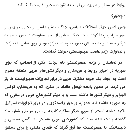
روابط عربستان و سوریه می تواند به تقویت محور مقاومت کمک کند.
- چطور؟
چون اکنون دیگر اصطکاک سیاسی، جنگ، تنش ناامنی و تجاوز در یمن و
سوریه پایان پیدا کرده است. دیگر بخشی از محور مقاومت در یمن و سوریه
درگیر نیست و به دنبالش محور مقاومت، تمرکز خود را روی تقابل با تحرکات
و تجاوزات رژیم غاصب صهیونیستی خواهد گذاشت.
- در تحلیلتان از رژیم صهیونیستی نام بردید. یکی از اهدافی که برای
سوریه در احیای روابط با عربستان و دیگر کشورهای عربی منطقه مطرح
است به ایجاد یک جبهه مشترک عربی در برابر تجاوزات صهیونیست ها باز
می گردد. در همین رابطه فیصل مقداد در سفری که به عربستان، تونس
الجزایر و دیگر کشورها داشته است و یا دیگر کشورهای عربی در سفری که
به سوریه داشته اند همواره بر حق پاسخگویی در برابر تجاوزات اسرائیل
تاکید داشته است. از سوی دیگر عملکرد کابینه بی بی در طی شش ماه
گذشته باعث شده است که کشورهای عربی هم در یک گسل سیاسی و
دیپلماتیک با صهیونیست ها قرار گیرند که فضای مثبتی را برای دمشق