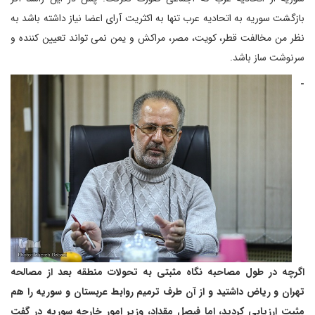
بازگشت سوریه به اتحادیه عرب تنها به اکثریت آرای اعضا نیاز داشته باشد به
نظر من مخالفت قطر، کویت، مصر، مراکش و یمن نمی تواند تعیین کننده و
سرنوشت ساز باشد.
-
اگرچه در طول مصاحبه نگاه مثبتی به تحولات منطقه بعد از مصالحه
تهران و ریاض داشتید و از آن طرف ترمیم روابط عربستان و سوریه را هم
مثبت ارزیابی کردید، اما فیصل مقداد، وزیر امور خارجه سوریه در گفت