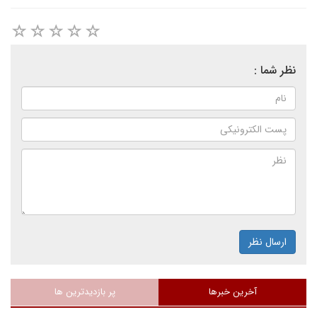
نظر شما :
ارسال نظر
آخرین خبرها
پر بازدیدترین ها