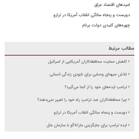
امیدهای اقتصاد عراق
دویست و پنجاه سالگی انقلاب آمریکا در ترازو
چهره‌های کلیدی دولت برنام
مطالب مرتبط
کاهش حمایت محافظه‌کاران آمریکایی از اسرائیل
تلاش جبهه‌ای وحشی برای نابودی زندگی انسانی
ترامپ ایده‌های خود را از کجا می‌گیرد؟
چرا محافظه‌کاران ضد ترامپ راه خود را تغییر نمی‌دهند؟
دویست و پنجاه سالگی انقلاب آمریکا در ترازو
ایده ترامپ برای جایگزینی مارا-لاگو با سازمان ملل