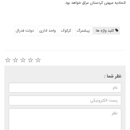
اتحادیه میهنی کردستان عراق خواهد بود.
کلید واژه ها:
پیشمرگ
کرکوک
واحد اداری
دولت فدرال
نظر شما :