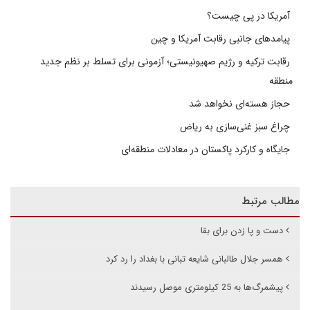
آمریکا در پی چیست؟
پیامدهای جانبی رقابت آمریکا و چین
رقابت ترکیه و رژیم صهیونیستی؛ آزمونی برای تسلط بر نظم جدید
منطقه
حجاز هسته‌ای نخواهد شد
چراغ سبز غنی‌سازی به ریاض
جایگاه و کارکرد پاکستان در معادلات منطقه‌ای
مطالب مرتبط
دست و پا زدن برای بقا
همسر جلال طالبانی شایعه تبانی با بغداد را رد کرد
پیشمرگ‌ها به 25 کیلومتری موصل رسیدند