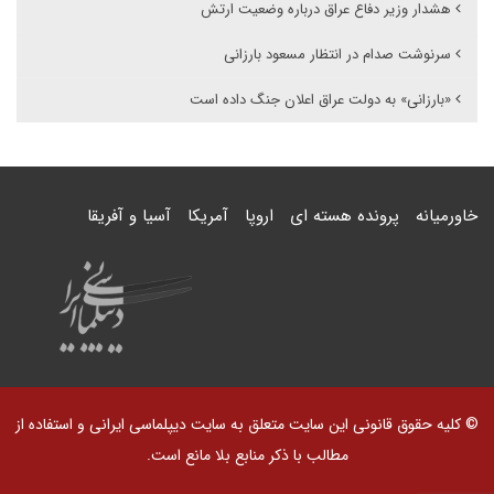
هشدار وزیر دفاع عراق درباره وضعیت ارتش
سرنوشت صدام در انتظار مسعود بارزانی
«بارزانی» به دولت عراق اعلان جنگ داده است
خاورمیانه
پرونده هسته ای
اروپا
آمریکا
آسیا و آفریقا
© کلیه حقوق قانونی این سایت متعلق به سایت دیپلماسی ایرانی و استفاده از
مطالب با ذکر منابع بلا مانع است.