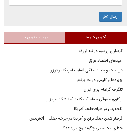
ارسال نظر
آخرین خبرها
پر بازدیدترین ها
گرفتاری روسیه در تله آزوف
امیدهای اقتصاد عراق
دویست و پنجاه سالگی انقلاب آمریکا در ترازو
چهره‌های کلیدی دولت برنام
تلگراف گراهام برای ایران
واکاوی حقوقی حمله آمریکا به آسایشگاه سربازان
نقطه‌زنی در حیاط‌خلوت آمریکا
گرفتار شدن جنگ‌ایران و آمریکا در چرخه جنگ – آتش‌بس
خطای محاسباتی چگونه رخ می‌دهد؟