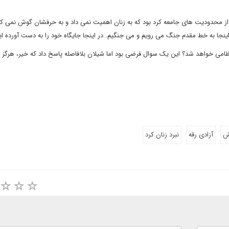
محدودیت های جامعه کرد بود که به زنان اهمیت نمی داد و به حرفشان گوش نمی کر
اینجا به خط مقدم جنگ می رویم و می جنگیم. در اینجا جایگاه خود را به دست آورده ای
نظامی خواهد شد؟ این یک سوال فرضی بود اما شیلان بلافاصله پاسخ داد که خیر، هرگز ب
ش
آزادی رقه
نبرد زنان کرد