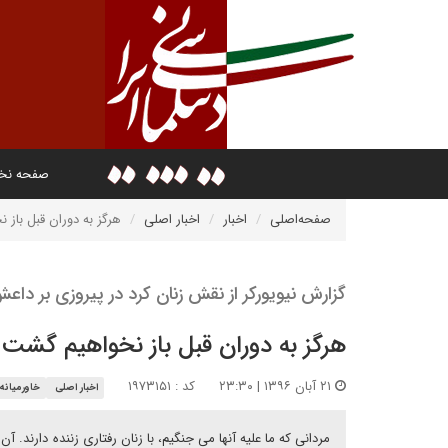
صفحه ن
صفحه‌اصلی
اخبار
اخبار اصلی
هرگز به دوران قبل باز
گزارش نیویورکر از نقش زنان کرد در پیروزی بر داع
هرگز به دوران قبل باز نخواهیم گشت
۲۱ آبان ۱۳۹۶ | ۲۳:۳۰
کد : ۱۹۷۳۱۵۱
اخبار اصلی
خاورمیانه
مردانی که ما علیه آنها می جنگیم، با زنان رفتاری زننده دارند. آ