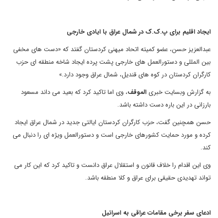
ایجاد اقلیم برای پ.ک.ک در شمال عراق با ایادی خارجی
عبدالعزیز حسن، عضو کمیته اتحاد میهنی کردستان گفتد که «دست های مخفی
بین المللی و دستورالعمل های خارجی پشت پرده ایجاد شاخه منطقه ای حزب
کارگران کردستان در کوه های قندیل، شمال عراق وجود دارد.»
به گزارش وبسایت خبری
الموقف
، وی اما تاکید کرد که بعید می داند مسعود
بارزانی در این باره دست داشته باشد.
حسن همچنین گفت، حزب کارگران کردستان ایالتی جدید در شمال عراق ایجاد
کرده و مورد حمایت کشورهای خارجی است و دستورالعمل ویژه ای را دنبال می
کند.
وی این اقدام را خلاف قانون و استقلال عراق دانست و تاکید کرد که این کار می
تواند تهدیدی حقیقی برای عراق و کلا منطقه باشد.
ادعای سفر برخی مقامات عراقی به اسرائیل