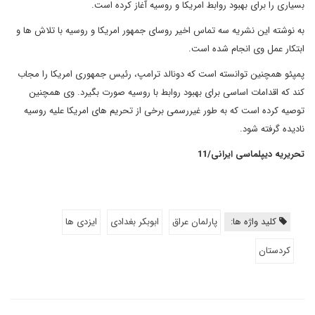
بسیاری را برای بهبود روابط امریکا و روسیه آغاز کرده است.
به نوشته این نشریه سه تماس اخیر روسای جمهور امریکا و روسیه با تلاش ها و
ابتکار عمل وی انجام شده است.
پمپئو همچنین توانسته است که دونالد ترامپ، رئیس جمهوری امریکا را مجاب
کند که اقدامات اساسی برای بهبود روابط با روسیه صورت بگیرد. وی همچنین
توصیه کرده است که به طور غیررسمی برخی از تحریم های امریکا علیه روسیه
نادیده گرفته شود.
تحریریه دیپلماسی ایرانی/11
کلید واژه ها:
پارلمان عراق
ابوبکر بغدادی
ایزدی ها
کردستان