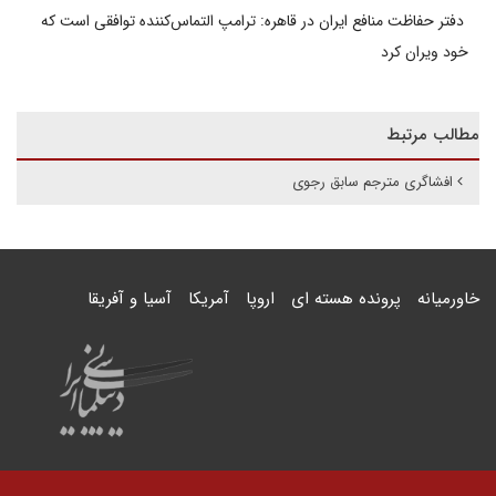
دفتر حفاظت منافع ایران در قاهره: ترامپ التماس‌کننده توافقی است که
خود ویران کرد
مطالب مرتبط
افشاگری مترجم سابق رجوی
خاورمیانه
پرونده هسته ای
اروپا
آمریکا
آسیا و آفریقا