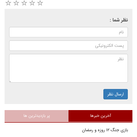
نظر شما :
ارسال نظر
آخرین خبرها
پر بازدیدترین ها
بازی جنگ ۱۲ روزه و رمضان